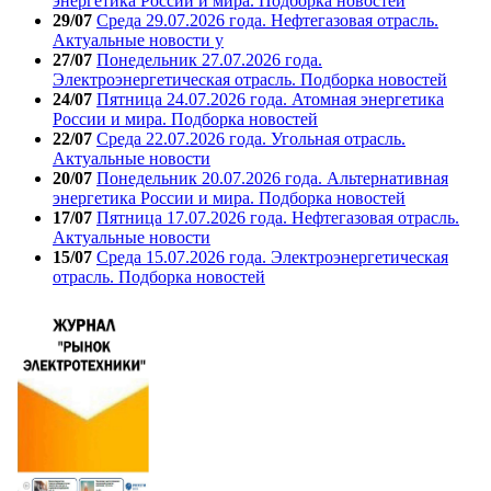
энергетика России и мира. Подборка новостей
29/07
Среда 29.07.2026 года. Нефтегазовая отрасль.
Актуальные новости у
27/07
Понедельник 27.07.2026 года.
Электроэнергетическая отрасль. Подборка новостей
24/07
Пятница 24.07.2026 года. Атомная энергетика
России и мира. Подборка новостей
22/07
Среда 22.07.2026 года. Угольная отрасль.
Актуальные новости
20/07
Понедельник 20.07.2026 года. Альтернативная
энергетика России и мира. Подборка новостей
17/07
Пятница 17.07.2026 года. Нефтегазовая отрасль.
Актуальные новости
15/07
Среда 15.07.2026 года. Электроэнергетическая
отрасль. Подборка новостей