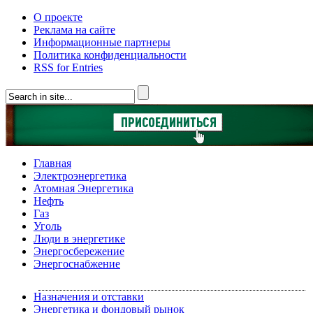
О проекте
Реклама на сайте
Информационные партнеры
Политика конфиденциальности
RSS for Entries
Главная
Электроэнергетика
Атомная Энергетика
Нефть
Газ
Уголь
Люди в энергетике
Энергосбережение
Энергоснабжение
Назначения и отставки
Энергетика и фондовый рынок