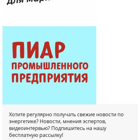
Хотите регулярно получать свежие новости по
энергетике? Новости, мнения эспертов,
видеоинтервью? Подпишитесь на нашу
бесплатную рассылку!