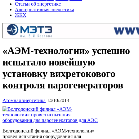
Статьи об энергетике
Альтернативная энергетика
ЖКХ
«АЭМ-технологии» успешно
испытало новейшую
установку вихретокового
контроля парогенераторов
Атомная энергетика
14/10/2013
Волгодонский филиал «АЭМ-технологии»
провел испытания оборудования для