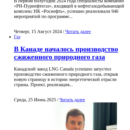
В первом полугодии 2024 года специалисты компании
«РН-Пурнефтегаз», входящей в нефтегазодобывающий
комплекс НК «Роснефть», успешно реализовали 946
мероприятий по программе...
Четверг, 15 Август 2024 /
Читать далее
Газ
В Канаде началось производство
сжиженного природного газа
Канадский завод LNG Canada успешно запустил
производство сжиженного природного газа, открыв
новую страницу в истории энергетической отрасли
страны. Проект, реализация...
Среда, 25 Июнь 2025 /
Читать далее