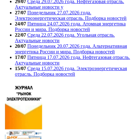
29/07
Среда 29.07.2026 года. Нефтегазовая отрасль.
Актуальные новости у
27/07
Понедельник 27.07.2026 года.
Электроэнергетическая отрасль. Подборка новостей
24/07
Пятница 24.07.2026 года. Атомная энергетика
России и мира. Подборка новостей
22/07
Среда 22.07.2026 года. Угольная отрасль.
Актуальные новости
20/07
Понедельник 20.07.2026 года. Альтернативная
энергетика России и мира. Подборка новостей
17/07
Пятница 17.07.2026 года. Нефтегазовая отрасль.
Актуальные новости
15/07
Среда 15.07.2026 года. Электроэнергетическая
отрасль. Подборка новостей