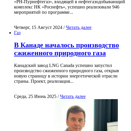
«РН-Пурнефтегаз», входящей в нефтегазодобывающий
комплекс НК «Роснефть», успешно реализовали 946
мероприятий по программе...
Четверг, 15 Август 2024 /
Читать далее
Газ
В Канаде началось производство
сжиженного природного газа
Канадский завод LNG Canada успешно запустил
производство сжиженного природного газа, открыв
новую страницу в истории энергетической отрасли
страны. Проект, реализация...
Среда, 25 Июнь 2025 /
Читать далее