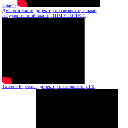
Пласт»
Дмитрий Зорин, директор по связям с органами
государственной власти, TDM ELECTRIC
Татьяна Бережная, директор по маркетингу ГК