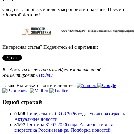
Следите за анонсами новых мероприятий на сайте Премии
«Золотой Фотон»!
Интересная статья? Поделитесь ей с друзьями:
Вы должны выполнить вход/регистрацию чтобы
комментировать
Войти
Также Вы можете войти используя:
Одной строкой
03/08
Понедельник 03.08.2026 года. Угольная отрасль.
Актуальные новости
31/07
Пятница 31.07.2026 года. Альтернативная
энергетика России и мира. Подборка новостей