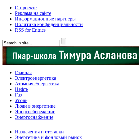
О проекте
Реклама на сайте
Информационные партнеры
Политика конфиденциальности
RSS for Entries
Главная
Электроэнергетика
Атомная Энергетика
Нефть
Газ
Уголь
Люди в энергетике
Энергосбережение
Энергоснабжение
Назначения и отставки
Энергетика и фондовый рынок