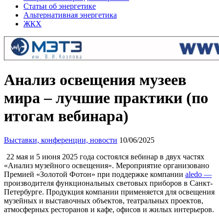
Статьи об энергетике
Альтернативная энергетика
ЖКХ
Анализ освещения музеев
мира – лучшие практики (по
итогам вебинара)
Выставки, конференции, новости
10/06/2025
22 мая и 5 июня 2025 года состоялся вебинар в двух частях
«Анализ музейного освещения». Мероприятие организовано
Премией «Золотой Фотон» при поддержке компании
aledo —
производителя функциональных световых приборов в Санкт-
Петербурге. Продукция компании применяется для освещения
музейных и выставочных объектов, театральных проектов,
атмосферных ресторанов и кафе, офисов и жилых интерьеров.