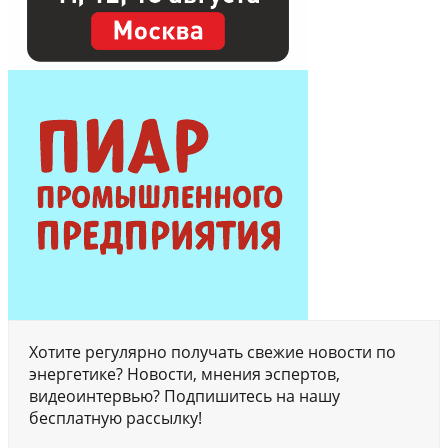
Хотите регулярно получать свежие новости по
энергетике? Новости, мнения эспертов,
видеоинтервью? Подпишитесь на нашу
бесплатную рассылку!