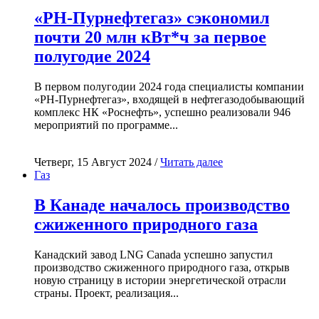
«РН-Пурнефтегаз» сэкономил
почти 20 млн кВт*ч за первое
полугодие 2024
В первом полугодии 2024 года специалисты компании
«РН-Пурнефтегаз», входящей в нефтегазодобывающий
комплекс НК «Роснефть», успешно реализовали 946
мероприятий по программе...
Четверг, 15 Август 2024 /
Читать далее
Газ
В Канаде началось производство
сжиженного природного газа
Канадский завод LNG Canada успешно запустил
производство сжиженного природного газа, открыв
новую страницу в истории энергетической отрасли
страны. Проект, реализация...