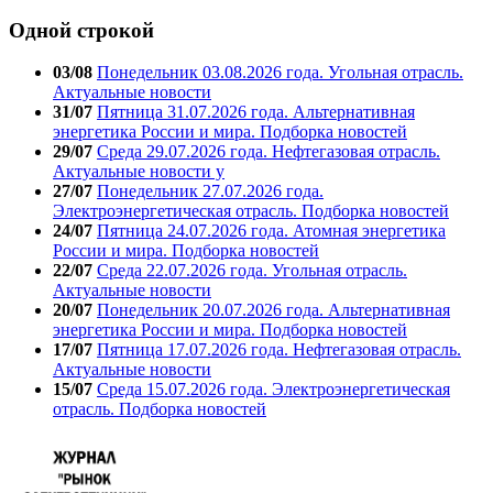
Одной строкой
03/08
Понедельник 03.08.2026 года. Угольная отрасль.
Актуальные новости
31/07
Пятница 31.07.2026 года. Альтернативная
энергетика России и мира. Подборка новостей
29/07
Среда 29.07.2026 года. Нефтегазовая отрасль.
Актуальные новости у
27/07
Понедельник 27.07.2026 года.
Электроэнергетическая отрасль. Подборка новостей
24/07
Пятница 24.07.2026 года. Атомная энергетика
России и мира. Подборка новостей
22/07
Среда 22.07.2026 года. Угольная отрасль.
Актуальные новости
20/07
Понедельник 20.07.2026 года. Альтернативная
энергетика России и мира. Подборка новостей
17/07
Пятница 17.07.2026 года. Нефтегазовая отрасль.
Актуальные новости
15/07
Среда 15.07.2026 года. Электроэнергетическая
отрасль. Подборка новостей