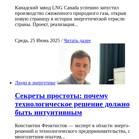
Канадский завод LNG Canada успешно запустил
производство сжиженного природного газа, открыв
новую страницу в истории энергетической отрасли
страны. Проект, реализация...
Среда, 25 Июнь 2025 /
Читать далее
Люди в энергетике
Секреты простоты: почему
технологическое решение должно
быть интуитивным
Константин Феоктистов — эксперт в области энерго-
решений и технологического предпринимательства, с
многолетним опытом...