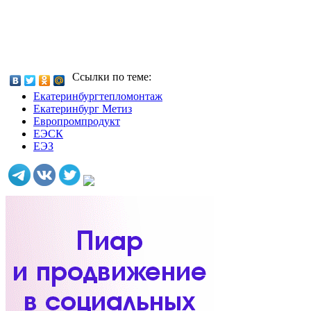
Ссылки по теме:
Екатеринбургтепломонтаж
Екатеринбург Метиз
Европромпродукт
ЕЭСК
ЕЭЗ