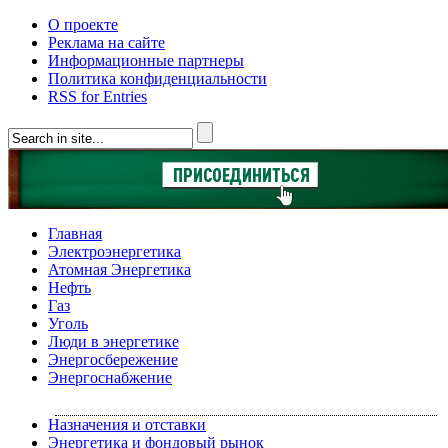
О проекте
Реклама на сайте
Информационные партнеры
Политика конфиденциальности
RSS for Entries
Главная
Электроэнергетика
Атомная Энергетика
Нефть
Газ
Уголь
Люди в энергетике
Энергосбережение
Энергоснабжение
Назначения и отставки
Энергетика и фондовый рынок