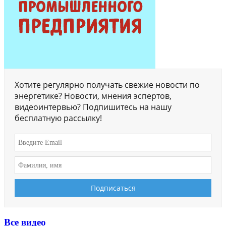
Хотите регулярно получать свежие новости по
энергетике? Новости, мнения эспертов,
видеоинтервью? Подпишитесь на нашу
бесплатную рассылку!
Все видео