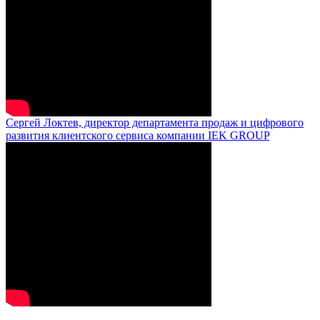
Сергей Локтев, директор департамента продаж и цифрового
развития клиентского сервиса компании IEK GROUP