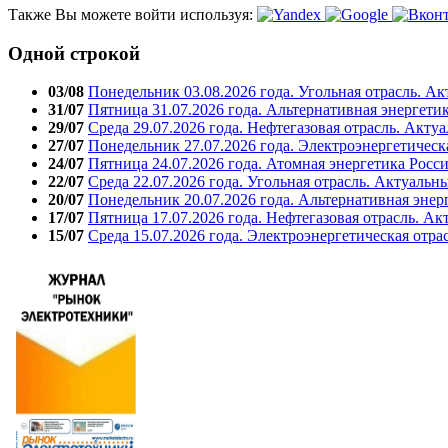
Также Вы можете войти используя:
Одной строкой
03/08
Понедельник 03.08.2026 года. Угольная отрасль. А
31/07
Пятница 31.07.2026 года. Альтернативная энергети
29/07
Среда 29.07.2026 года. Нефтегазовая отрасль. Акту
27/07
Понедельник 27.07.2026 года. Электроэнергетическ
24/07
Пятница 24.07.2026 года. Атомная энергетика Росс
22/07
Среда 22.07.2026 года. Угольная отрасль. Актуальн
20/07
Понедельник 20.07.2026 года. Альтернативная энер
17/07
Пятница 17.07.2026 года. Нефтегазовая отрасль. А
15/07
Среда 15.07.2026 года. Электроэнергетическая отра