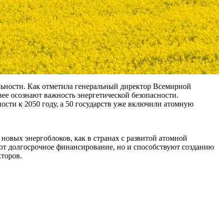
льности. Как отметила генеральный директор Всемирной
ее осознают важность энергетической безопасности.
сти к 2050 году, а 50 государств уже включили атомную
 новых энергоблоков, как в странах с развитой атомной
вают долгосрочное финансирование, но и способствуют созданию
торов.