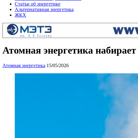
Статьи об энергетике
Альтернативная энергетика
ЖКХ
Атомная энергетика набирает
Атомная энергетика
15/05/2026