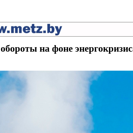
 обороты на фоне энергокризис