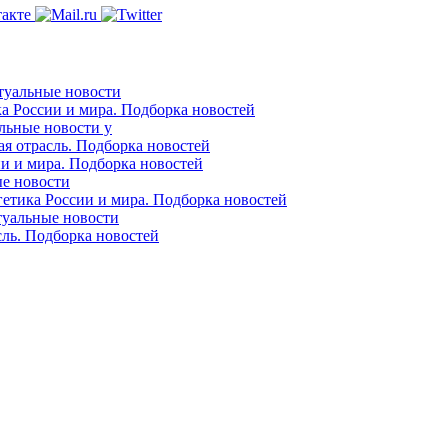
ктуальные новости
ка России и мира. Подборка новостей
альные новости у
ая отрасль. Подборка новостей
ии и мира. Подборка новостей
ые новости
гетика России и мира. Подборка новостей
ктуальные новости
сль. Подборка новостей