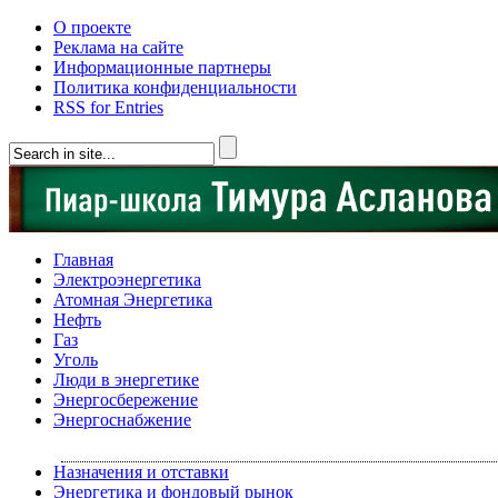
О проекте
Реклама на сайте
Информационные партнеры
Политика конфиденциальности
RSS for Entries
Главная
Электроэнергетика
Атомная Энергетика
Нефть
Газ
Уголь
Люди в энергетике
Энергосбережение
Энергоснабжение
Назначения и отставки
Энергетика и фондовый рынок