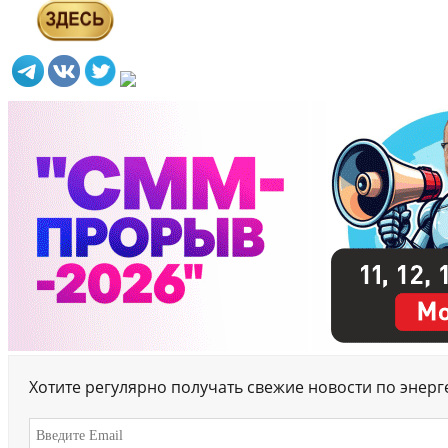
Хотите регулярно получать свежие новости по энер