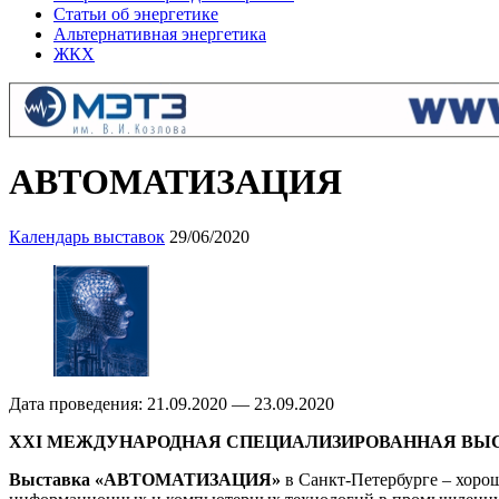
Статьи об энергетике
Альтернативная энергетика
ЖКХ
АВТОМАТИЗАЦИЯ
Календарь выставок
29/06/2020
Дата проведения: 21.09.2020 — 23.09.2020
XXI МЕЖДУНАРОДНАЯ СПЕЦИАЛИЗИРОВАННАЯ ВЫ
Выставка «АВТОМАТИЗАЦИЯ»
в Санкт-Петербурге – хоро