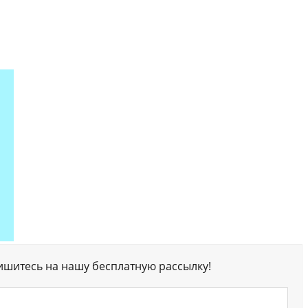
ишитесь на нашу бесплатную рассылку!