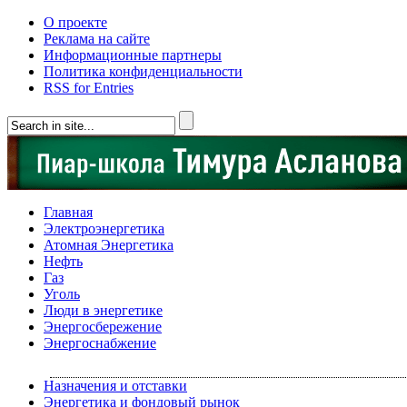
О проекте
Реклама на сайте
Информационные партнеры
Политика конфиденциальности
RSS for Entries
Главная
Электроэнергетика
Атомная Энергетика
Нефть
Газ
Уголь
Люди в энергетике
Энергосбережение
Энергоснабжение
Назначения и отставки
Энергетика и фондовый рынок