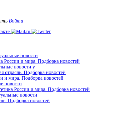
вать
Войти
ктуальные новости
ка России и мира. Подборка новостей
альные новости у
ая отрасль. Подборка новостей
ии и мира. Подборка новостей
ые новости
гетика России и мира. Подборка новостей
ктуальные новости
сль. Подборка новостей