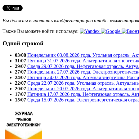
Вы должны выполнить вход/регистрацию чтобы комментиро
Также Вы можете войти используя:
Одной строкой
03/08
Понедельник 03.08.2026 года. Угольная отрасль. А
31/07
Пятница 31.07.2026 года. Альтернативная энергети
29/07
Среда 29.07.2026 года. Нефтегазовая отрасль. Акту
27/07
Понедельник 27.07.2026 года. Электроэнергетическ
24/07
Пятница 24.07.2026 года. Атомная энергетика Росс
22/07
Среда 22.07.2026 года. Угольная отрасль. Актуальн
20/07
Понедельник 20.07.2026 года. Альтернативная энер
17/07
Пятница 17.07.2026 года. Нефтегазовая отрасль. А
15/07
Среда 15.07.2026 года. Электроэнергетическая отра