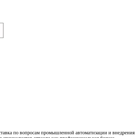
ыставка по вопросам промышленной автоматизации и внедрения