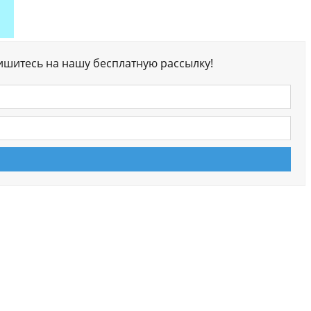
ишитесь на нашу бесплатную рассылку!