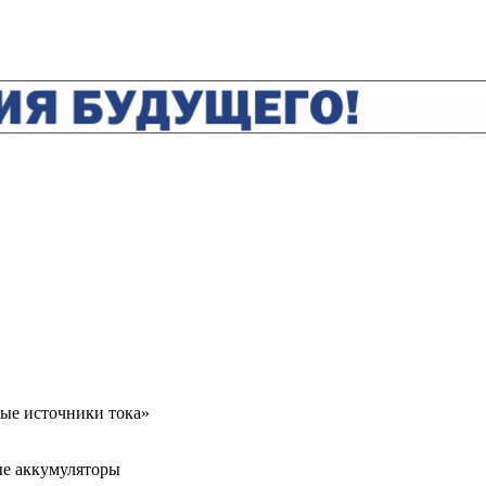
ые источники тока»
ые аккумуляторы