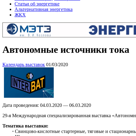
Статьи об энергетике
Альтернативная энергетика
ЖКХ
Автономные источники тока
Календарь выставок
01/03/2020
Дата проведения: 04.03.2020 — 06.03.2020
29-я Международная специализированная выставка «Автономн
Тематика выставки:
·
Свинцово-кислотные стартерные, тяговые и стационарн