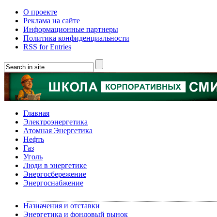
О проекте
Реклама на сайте
Информационные партнеры
Политика конфиденциальности
RSS for Entries
Главная
Электроэнергетика
Атомная Энергетика
Нефть
Газ
Уголь
Люди в энергетике
Энергосбережение
Энергоснабжение
Назначения и отставки
Энергетика и фондовый рынок