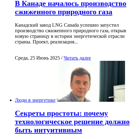
В Канаде началось производство
сжиженного природного газа
Канадский завод LNG Canada успешно запустил
производство сжиженного природного газа, открыв
новую страницу в истории энергетической отрасли
страны. Проект, реализация...
Среда, 25 Июнь 2025 /
Читать далее
Люди в энергетике
Секреты простоты: почему
технологическое решение должно
быть интуитивным