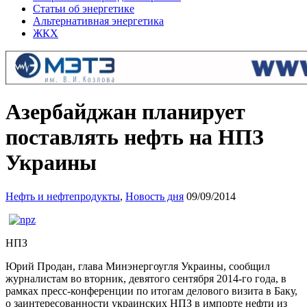
Статьи об энергетике
Альтернативная энергетика
ЖКХ
Азербайджан планирует
поставлять нефть на НПЗ
Украины
Нефть и нефтепродукты
,
Новость дня
09/09/2014
НПЗ
Юрий Продан, глава Минэнергоугля Украины, сообщил
журналистам во вторник, девятого сентября 2014-го года, в
рамках пресс-конференции по итогам делового визита в Баку,
о заинтересованности украинских НПЗ в импорте нефти из