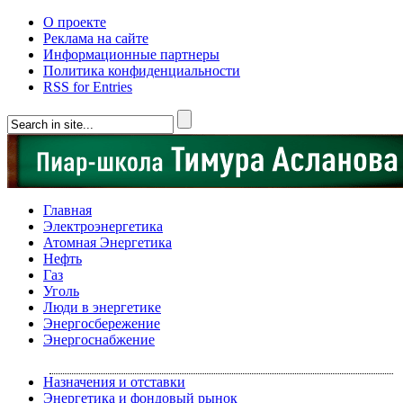
О проекте
Реклама на сайте
Информационные партнеры
Политика конфиденциальности
RSS for Entries
Главная
Электроэнергетика
Атомная Энергетика
Нефть
Газ
Уголь
Люди в энергетике
Энергосбережение
Энергоснабжение
Назначения и отставки
Энергетика и фондовый рынок