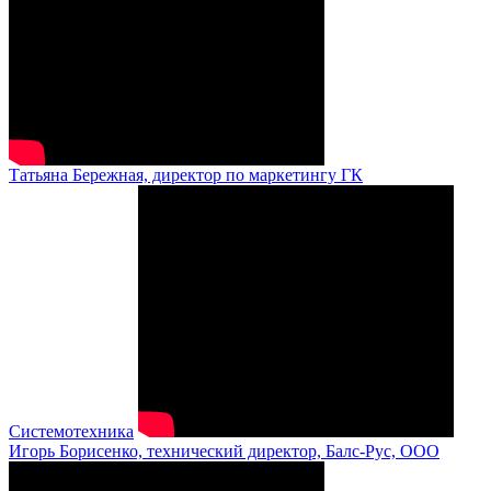
Татьяна Бережная, директор по маркетингу ГК
Системотехника
Игорь Борисенко, технический директор, Балс-Рус, ООО