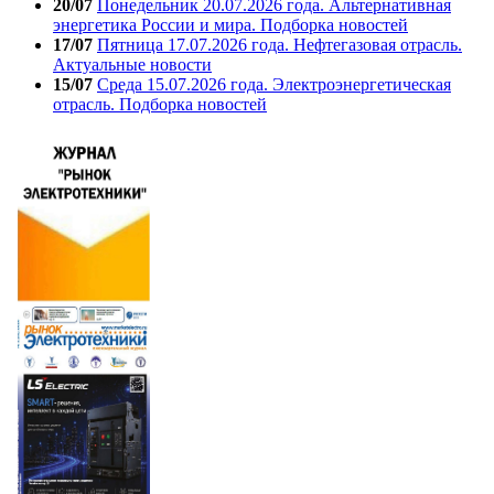
20/07
Понедельник 20.07.2026 года. Альтернативная
энергетика России и мира. Подборка новостей
17/07
Пятница 17.07.2026 года. Нефтегазовая отрасль.
Актуальные новости
15/07
Среда 15.07.2026 года. Электроэнергетическая
отрасль. Подборка новостей