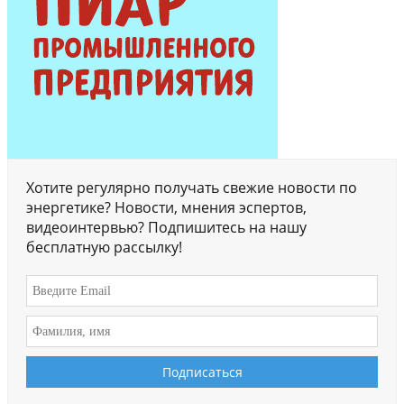
Хотите регулярно получать свежие новости по
энергетике? Новости, мнения эспертов,
видеоинтервью? Подпишитесь на нашу
бесплатную рассылку!