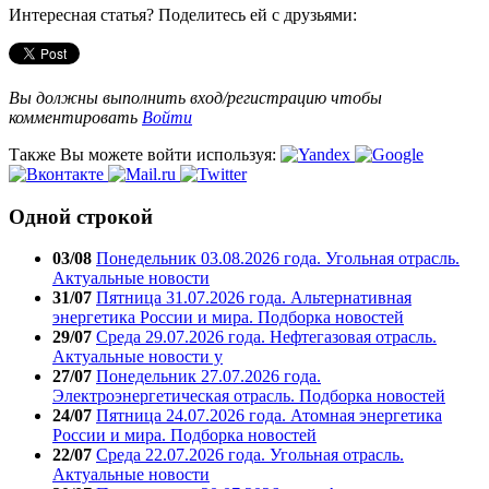
Интересная статья? Поделитесь ей с друзьями:
Вы должны выполнить вход/регистрацию чтобы
комментировать
Войти
Также Вы можете войти используя:
Одной строкой
03/08
Понедельник 03.08.2026 года. Угольная отрасль.
Актуальные новости
31/07
Пятница 31.07.2026 года. Альтернативная
энергетика России и мира. Подборка новостей
29/07
Среда 29.07.2026 года. Нефтегазовая отрасль.
Актуальные новости у
27/07
Понедельник 27.07.2026 года.
Электроэнергетическая отрасль. Подборка новостей
24/07
Пятница 24.07.2026 года. Атомная энергетика
России и мира. Подборка новостей
22/07
Среда 22.07.2026 года. Угольная отрасль.
Актуальные новости