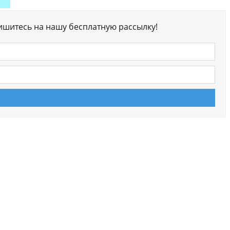
ишитесь на нашу бесплатную рассылку!