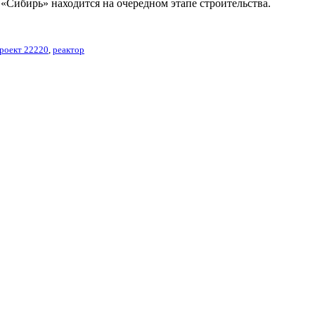
«Сибирь» находится на очередном этапе строительства.
роект 22220
,
реактор