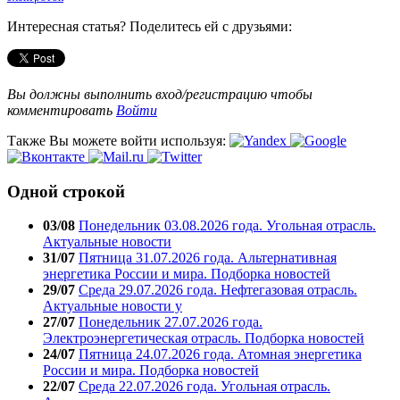
Интересная статья? Поделитесь ей с друзьями:
Вы должны выполнить вход/регистрацию чтобы
комментировать
Войти
Также Вы можете войти используя:
Одной строкой
03/08
Понедельник 03.08.2026 года. Угольная отрасль.
Актуальные новости
31/07
Пятница 31.07.2026 года. Альтернативная
энергетика России и мира. Подборка новостей
29/07
Среда 29.07.2026 года. Нефтегазовая отрасль.
Актуальные новости у
27/07
Понедельник 27.07.2026 года.
Электроэнергетическая отрасль. Подборка новостей
24/07
Пятница 24.07.2026 года. Атомная энергетика
России и мира. Подборка новостей
22/07
Среда 22.07.2026 года. Угольная отрасль.