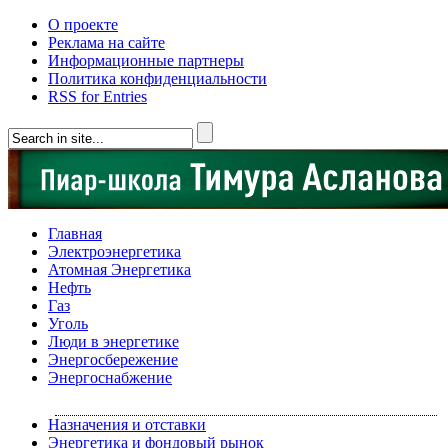
О проекте
Реклама на сайте
Информационные партнеры
Политика конфиденциальности
RSS for Entries
Главная
Электроэнергетика
Атомная Энергетика
Нефть
Газ
Уголь
Люди в энергетике
Энергосбережение
Энергоснабжение
Назначения и отставки
Энергетика и фондовый рынок