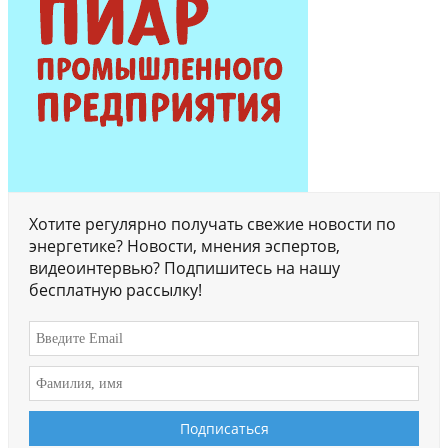
Хотите регулярно получать свежие новости по
энергетике? Новости, мнения эспертов,
видеоинтервью? Подпишитесь на нашу
бесплатную рассылку!