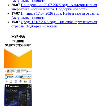
Актуальные новости
20/07
Понедельник 20.07.2026 года. Альтернативная
энергетика России и мира. Подборка новостей
17/07
Пятница 17.07.2026 года. Нефтегазовая отрасль.
Актуальные новости
15/07
Среда 15.07.2026 года. Электроэнергетическая
отрасль. Подборка новостей