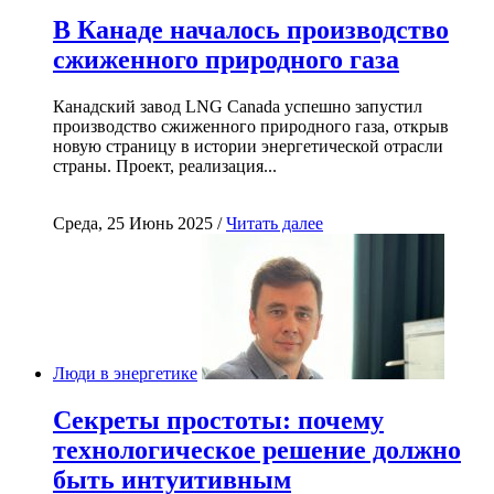
В Канаде началось производство
сжиженного природного газа
Канадский завод LNG Canada успешно запустил
производство сжиженного природного газа, открыв
новую страницу в истории энергетической отрасли
страны. Проект, реализация...
Среда, 25 Июнь 2025 /
Читать далее
Люди в энергетике
Секреты простоты: почему
технологическое решение должно
быть интуитивным