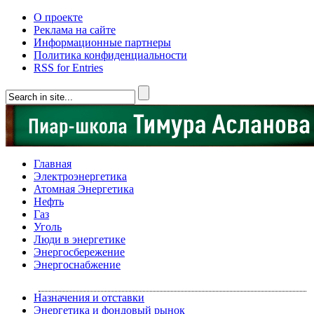
О проекте
Реклама на сайте
Информационные партнеры
Политика конфиденциальности
RSS for Entries
Главная
Электроэнергетика
Атомная Энергетика
Нефть
Газ
Уголь
Люди в энергетике
Энергосбережение
Энергоснабжение
Назначения и отставки
Энергетика и фондовый рынок