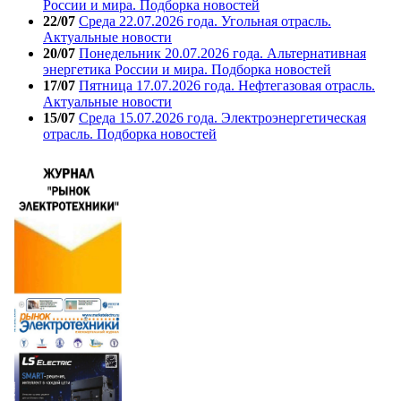
России и мира. Подборка новостей
22/07
Среда 22.07.2026 года. Угольная отрасль.
Актуальные новости
20/07
Понедельник 20.07.2026 года. Альтернативная
энергетика России и мира. Подборка новостей
17/07
Пятница 17.07.2026 года. Нефтегазовая отрасль.
Актуальные новости
15/07
Среда 15.07.2026 года. Электроэнергетическая
отрасль. Подборка новостей