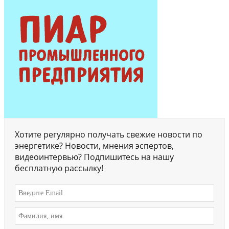
Хотите регулярно получать свежие новости по
энергетике? Новости, мнения эспертов,
видеоинтервью? Подпишитесь на нашу
бесплатную рассылку!