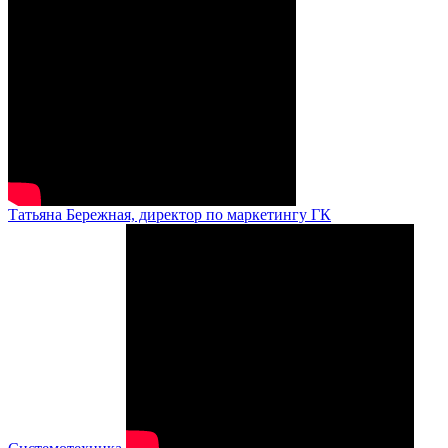
Татьяна Бережная, директор по маркетингу ГК