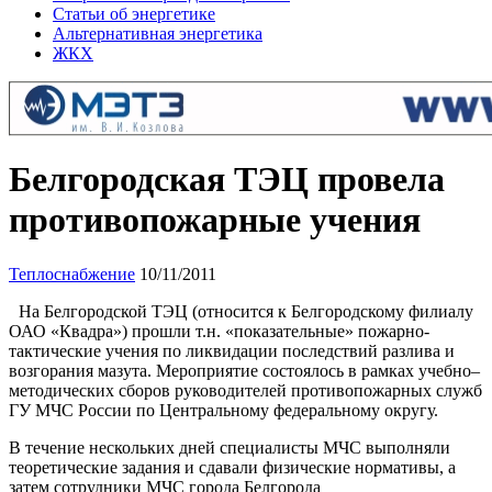
Статьи об энергетике
Альтернативная энергетика
ЖКХ
Белгородская ТЭЦ провела
противопожарные учения
Теплоснабжение
10/11/2011
На Белгородской ТЭЦ (относится к Белгородскому филиалу
ОАО «Квадра») прошли т.н. «показательные» пожарно-
тактические учения по ликвидации последствий разлива и
возгорания мазута. Мероприятие состоялось в рамках учебно–
методических сборов руководителей противопожарных служб
ГУ МЧС России по Центральному федеральному округу.
В течение нескольких дней специалисты МЧС выполняли
теоретические задания и сдавали физические нормативы, а
затем сотрудники МЧС города Белгорода