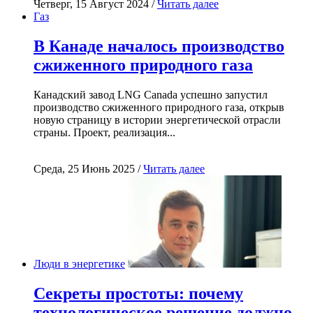
Четверг, 15 Август 2024 /
Читать далее
Газ
В Канаде началось производство
сжиженного природного газа
Канадский завод LNG Canada успешно запустил
производство сжиженного природного газа, открыв
новую страницу в истории энергетической отрасли
страны. Проект, реализация...
Среда, 25 Июнь 2025 /
Читать далее
Люди в энергетике
Секреты простоты: почему
технологическое решение должно