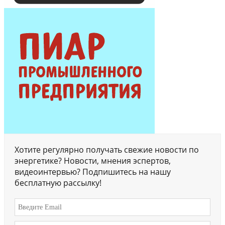
Хотите регулярно получать свежие новости по
энергетике? Новости, мнения эспертов,
видеоинтервью? Подпишитесь на нашу
бесплатную рассылку!