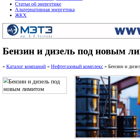
Статьи об энергетике
Альтернативная энергетика
ЖКХ
Бензин и дизель под новым л
»
Каталог компаний
»
Нефтегазовый комплекс
» Бензин и дизе