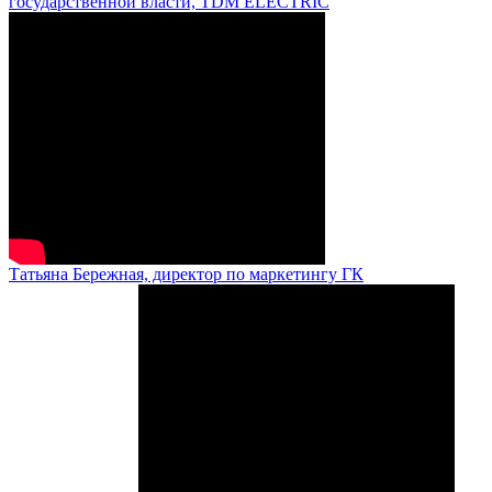
государственной власти, TDM ELECTRIC
Татьяна Бережная, директор по маркетингу ГК