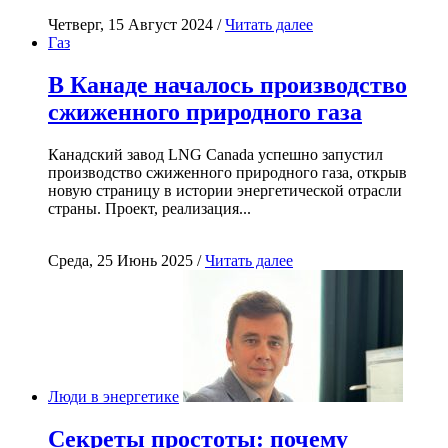
Четверг, 15 Август 2024 /
Читать далее
Газ
В Канаде началось производство
сжиженного природного газа
Канадский завод LNG Canada успешно запустил
производство сжиженного природного газа, открыв
новую страницу в истории энергетической отрасли
страны. Проект, реализация...
Среда, 25 Июнь 2025 /
Читать далее
Люди в энергетике
Секреты простоты: почему