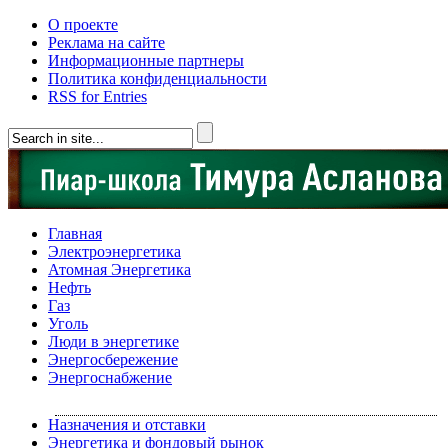
О проекте
Реклама на сайте
Информационные партнеры
Политика конфиденциальности
RSS for Entries
Главная
Электроэнергетика
Атомная Энергетика
Нефть
Газ
Уголь
Люди в энергетике
Энергосбережение
Энергоснабжение
Назначения и отставки
Энергетика и фондовый рынок