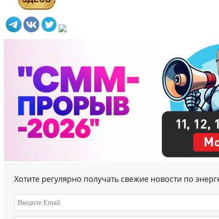
Хотите регулярно получать свежие новости по энер