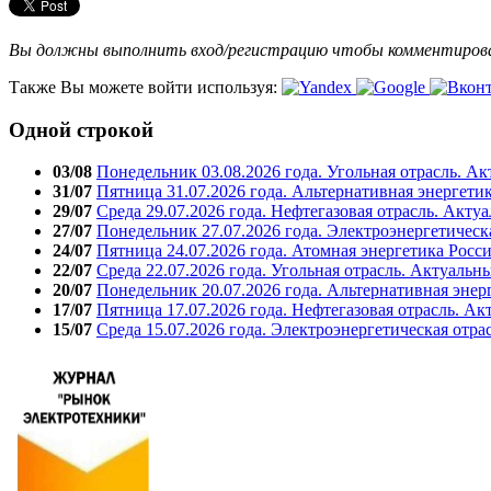
Вы должны выполнить вход/регистрацию чтобы комментиро
Также Вы можете войти используя:
Одной строкой
03/08
Понедельник 03.08.2026 года. Угольная отрасль. А
31/07
Пятница 31.07.2026 года. Альтернативная энергети
29/07
Среда 29.07.2026 года. Нефтегазовая отрасль. Акту
27/07
Понедельник 27.07.2026 года. Электроэнергетическ
24/07
Пятница 24.07.2026 года. Атомная энергетика Росс
22/07
Среда 22.07.2026 года. Угольная отрасль. Актуальн
20/07
Понедельник 20.07.2026 года. Альтернативная энер
17/07
Пятница 17.07.2026 года. Нефтегазовая отрасль. А
15/07
Среда 15.07.2026 года. Электроэнергетическая отра