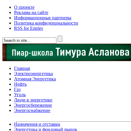
О проекте
Реклама на сайте
Информационные партнеры
Политика конфиденциальности
RSS for Entries
Главная
Электроэнергетика
Атомная Энергетика
Нефть
Газ
Уголь
Люди в энергетике
Энергосбережение
Энергоснабжение
Назначения и отставки
Энергетика и фондовый рынок