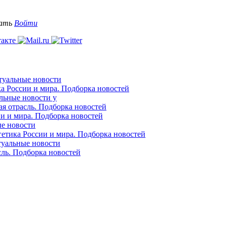
вать
Войти
ктуальные новости
ка России и мира. Подборка новостей
альные новости у
ая отрасль. Подборка новостей
ии и мира. Подборка новостей
ые новости
гетика России и мира. Подборка новостей
ктуальные новости
сль. Подборка новостей