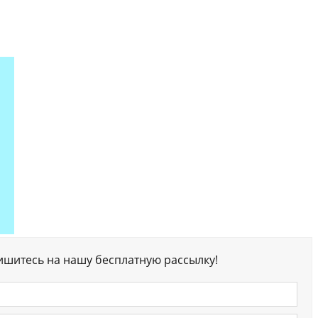
ишитесь на нашу бесплатную рассылку!