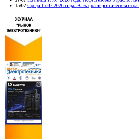
15/07
Среда 15.07.2026 года. Электроэнергетическая отра