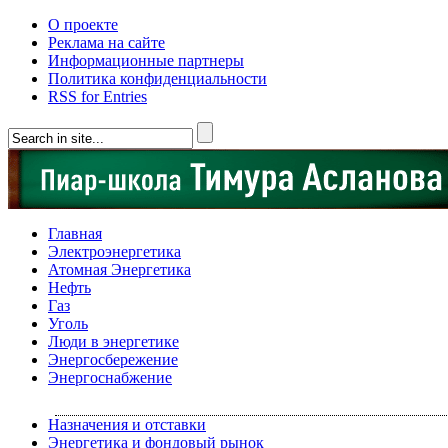
О проекте
Реклама на сайте
Информационные партнеры
Политика конфиденциальности
RSS for Entries
Главная
Электроэнергетика
Атомная Энергетика
Нефть
Газ
Уголь
Люди в энергетике
Энергосбережение
Энергоснабжение
Назначения и отставки
Энергетика и фондовый рынок