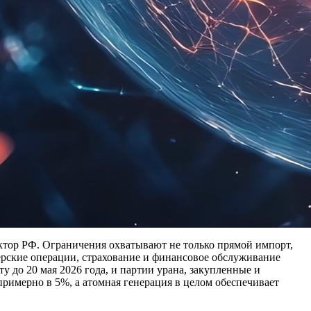
ектор РФ. Ограничения охватывают не только прямой импорт,
керские операции, страхование и финансовое обслуживание
у до 20 мая 2026 года, и партии урана, закупленные и
римерно в 5%, а атомная генерация в целом обеспечивает