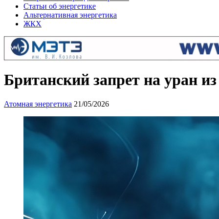
Статьи об энергетике
Альтернативная энергетика
ЖКХ
Британский запрет на уран и
Атомная энергетика
21/05/2026