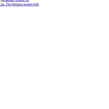
сль. Подборка новостей