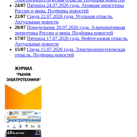
24/07
Пятница 24.07.2026 года. Атомная энергетика
России и мира. Подборка новостей
22/07
Среда 22.07.2026 года. Угольная отрасль.
Актуальные новости
20/07
Понедельник 20.07.2026 года. Альтернативная
энергетика России и мира. Подборка новостей
17/07
Пятница 17.07.2026 года. Нефтегазовая отрасль.
Актуальные новости
15/07
Среда 15.07.2026 года. Электроэнергетическая
отрасль. Подборка новостей