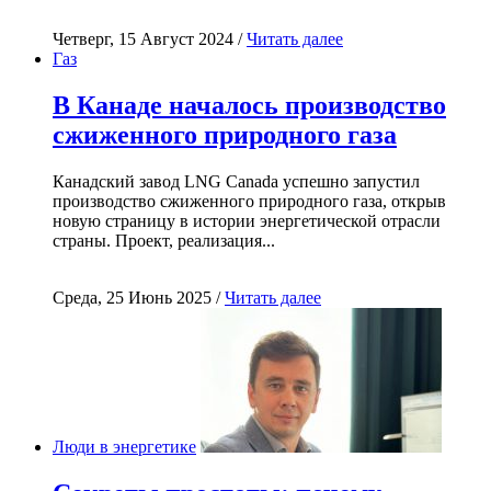
Четверг, 15 Август 2024 /
Читать далее
Газ
В Канаде началось производство
сжиженного природного газа
Канадский завод LNG Canada успешно запустил
производство сжиженного природного газа, открыв
новую страницу в истории энергетической отрасли
страны. Проект, реализация...
Среда, 25 Июнь 2025 /
Читать далее
Люди в энергетике