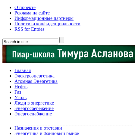
О проекте
Реклама на сайте
Информационные партнеры
Политика конфиденциальности
RSS for Entries
Главная
Электроэнергетика
Атомная Энергетика
Нефть
Газ
Уголь
Люди в энергетике
Энергосбережение
Энергоснабжение
Назначения и отставки
Энергетика и фондовый рынок