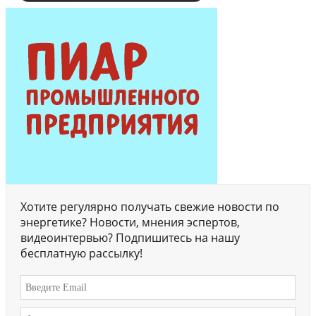
Хотите регулярно получать свежие новости по
энергетике? Новости, мнения эспертов,
видеоинтервью? Подпишитесь на нашу
бесплатную рассылку!