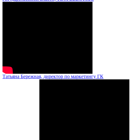
Татьяна Бережная, директор по маркетингу ГК