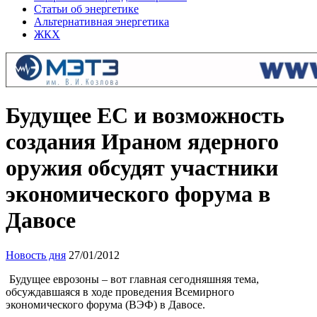
Статьи об энергетике
Альтернативная энергетика
ЖКХ
Будущее ЕС и возможность
создания Ираном ядерного
оружия обсудят участники
экономического форума в
Давосе
Новость дня
27/01/2012
Будущее еврозоны – вот главная сегодняшняя тема,
обсуждавшаяся в ходе проведения Всемирного
экономического форума (ВЭФ) в Давосе.