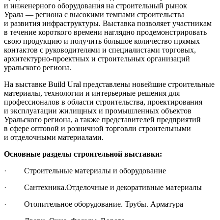
и инженерного оборудования на строительный рынок
Урала — региона с высокими темпами строительства
и развития инфраструктуры. Выставка позволяет участникам
в течение короткого времени наглядно продемонстрировать
свою продукцию и получить большое количество прямых
контактов с руководителями и специалистами торговых,
архитектурно-проектных и строительных организаций
уральского региона.
На выставке Build Ural представлены новейшие строительные
материалы, технологии и интерьерные решения для
профессионалов в области строительства, проектирования
и эксплуатации жилищных и промышленных объектов
Уральского региона, а также представителей предприятий
в сфере оптовой и розничной торговли строительными
и отделочными материалами.
Основные разделы строительной выставки:
· Строительные материалы и оборудование
· Сантехника.Отделочные и декоративные материалы
· Отопительное оборудование. Трубы. Арматура