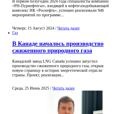
В первом полугодии 2024 года специалисты компании
«РН-Пурнефтегаз», входящей в нефтегазодобывающий
комплекс НК «Роснефть», успешно реализовали 946
мероприятий по программе...
Четверг, 15 Август 2024 /
Читать далее
Газ
В Канаде началось производство
сжиженного природного газа
Канадский завод LNG Canada успешно запустил
производство сжиженного природного газа, открыв
новую страницу в истории энергетической отрасли
страны. Проект, реализация...
Среда, 25 Июнь 2025 /
Читать далее