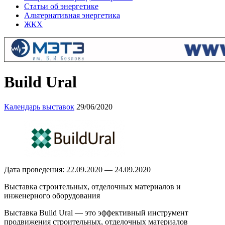
Статьи об энергетике
Альтернативная энергетика
ЖКХ
Build Ural
Календарь выставок
29/06/2020
Дата проведения: 22.09.2020 — 24.09.2020
Выставка строительных, отделочных материалов и
инженерного оборудования
Выставка Build Ural — это эффективный инструмент
продвижения строительных, отделочных материалов