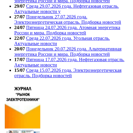
энергетика России и мира. Подборка новостей
29/07
Среда 29.07.2026 года. Нефтегазовая отрасль.
Актуальные новости у
27/07
Понедельник 27.07.2026 года.
Электроэнергетическая отрасль. Подборка новостей
24/07
Пятница 24.07.2026 года. Атомная энергетика
России и мира. Подборка новостей
22/07
Среда 22.07.2026 года. Угольная отрасль.
Актуальные новости
20/07
Понедельник 20.07.2026 года. Альтернативная
энергетика России и мира. Подборка новостей
17/07
Пятница 17.07.2026 года. Нефтегазовая отрасль.
Актуальные новости
15/07
Среда 15.07.2026 года. Электроэнергетическая
отрасль. Подборка новостей