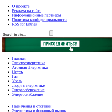
О проекте
Реклама на сайте
Информационные партнеры
Политика конфиденциальности
RSS for Entries
Главная
Электроэнергетика
Атомная Энергетика
Нефть
Газ
Уголь
Люди в энергетике
Энергосбережение
Энергоснабжение
Назначения и отставки
Энергетика и фондовый рынок