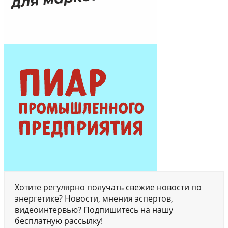
Хотите регулярно получать свежие новости по
энергетике? Новости, мнения эспертов,
видеоинтервью? Подпишитесь на нашу
бесплатную рассылку!