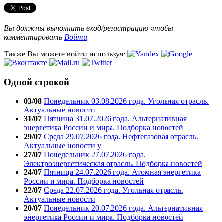
Вы должны выполнить вход/регистрацию чтобы
комментировать
Войти
Также Вы можете войти используя:
Одной строкой
03/08
Понедельник 03.08.2026 года. Угольная отрасль.
Актуальные новости
31/07
Пятница 31.07.2026 года. Альтернативная
энергетика России и мира. Подборка новостей
29/07
Среда 29.07.2026 года. Нефтегазовая отрасль.
Актуальные новости у
27/07
Понедельник 27.07.2026 года.
Электроэнергетическая отрасль. Подборка новостей
24/07
Пятница 24.07.2026 года. Атомная энергетика
России и мира. Подборка новостей
22/07
Среда 22.07.2026 года. Угольная отрасль.
Актуальные новости
20/07
Понедельник 20.07.2026 года. Альтернативная
энергетика России и мира. Подборка новостей