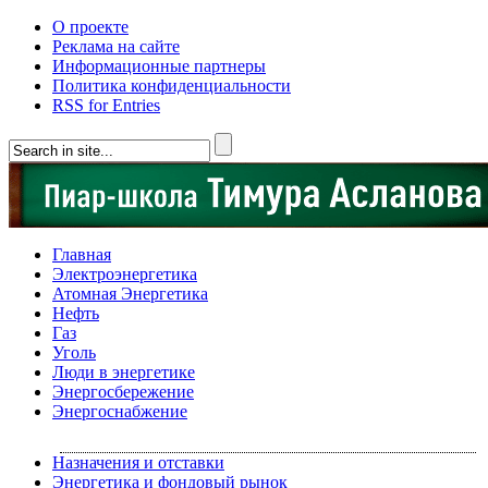
О проекте
Реклама на сайте
Информационные партнеры
Политика конфиденциальности
RSS for Entries
Главная
Электроэнергетика
Атомная Энергетика
Нефть
Газ
Уголь
Люди в энергетике
Энергосбережение
Энергоснабжение
Назначения и отставки
Энергетика и фондовый рынок