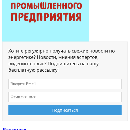
Хотите регулярно получать свежие новости по
энергетике? Новости, мнения эспертов,
видеоинтервью? Подпишитесь на нашу
бесплатную рассылку!
Все видео