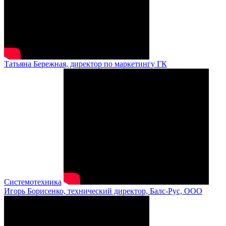
Татьяна Бережная, директор по маркетингу ГК
Системотехника
Игорь Борисенко, технический директор, Балс-Рус, ООО