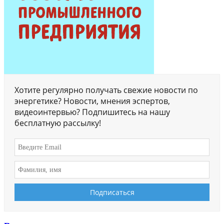
Хотите регулярно получать свежие новости по
энергетике? Новости, мнения эспертов,
видеоинтервью? Подпишитесь на нашу
бесплатную рассылку!