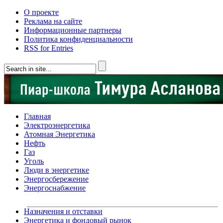
О проекте
Реклама на сайте
Информационные партнеры
Политика конфиденциальности
RSS for Entries
Главная
Электроэнергетика
Атомная Энергетика
Нефть
Газ
Уголь
Люди в энергетике
Энергосбережение
Энергоснабжение
Назначения и отставки
Энергетика и фондовый рынок