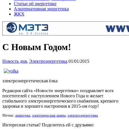
Статьи об энергетике
Альтернативная энергетика
ЖКХ
C Новым Годом!
Новость дня
,
Электроэнергетика
01/01/2015
электроэнергетическая ёлка
Редакция сайта «Новости энергетики» поздравляет всех
посетителей с наступлением Нового Года и желает
стабильного электроэнергетического снабжения, крепкого
здоровья и хорошего настроения в 2015-ом году!
Метки:
лампочка
,
электрическая лампа
,
электроэнергетика
Интересная статья? Поделитесь ей с друзьями: