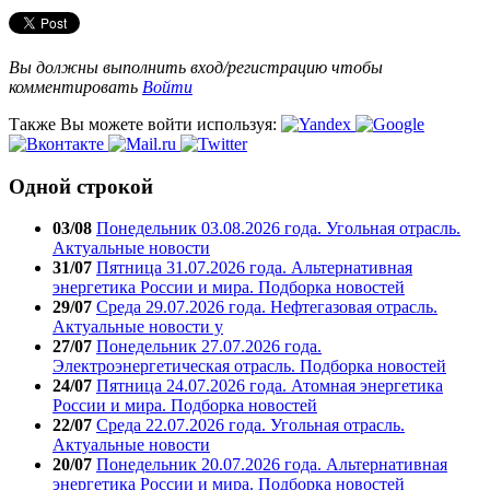
Вы должны выполнить вход/регистрацию чтобы
комментировать
Войти
Также Вы можете войти используя:
Одной строкой
03/08
Понедельник 03.08.2026 года. Угольная отрасль.
Актуальные новости
31/07
Пятница 31.07.2026 года. Альтернативная
энергетика России и мира. Подборка новостей
29/07
Среда 29.07.2026 года. Нефтегазовая отрасль.
Актуальные новости у
27/07
Понедельник 27.07.2026 года.
Электроэнергетическая отрасль. Подборка новостей
24/07
Пятница 24.07.2026 года. Атомная энергетика
России и мира. Подборка новостей
22/07
Среда 22.07.2026 года. Угольная отрасль.
Актуальные новости
20/07
Понедельник 20.07.2026 года. Альтернативная
энергетика России и мира. Подборка новостей