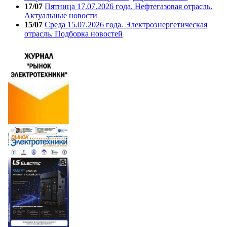
17/07
Пятница 17.07.2026 года. Нефтегазовая отрасль.
Актуальные новости
15/07
Среда 15.07.2026 года. Электроэнергетическая
отрасль. Подборка новостей