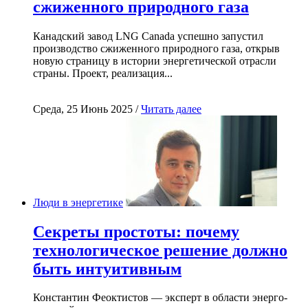
сжиженного природного газа
Канадский завод LNG Canada успешно запустил
производство сжиженного природного газа, открыв
новую страницу в истории энергетической отрасли
страны. Проект, реализация...
Среда, 25 Июнь 2025 /
Читать далее
Люди в энергетике
Секреты простоты: почему
технологическое решение должно
быть интуитивным
Константин Феоктистов — эксперт в области энерго-