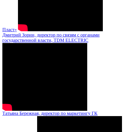
Пласт»
Дмитрий Зорин, директор по связям с органами
государственной власти, TDM ELECTRIC
Татьяна Бережная, директор по маркетингу ГК