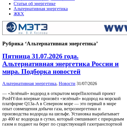
Статьи об энергетике
Альтернативная энергетика
ЖКХ
Рубрика ‘Альтернативная энергетика’
Пятница 31.07.2026 года.
Альтернативная энергетика России и
мира. Подборка новостей
Альтернативная энергетика
,
Новости
31/07/2026
— «Зелёный» водород в открытом мореПилотный проект
PosHYdon впервые произвёл «зелёный» водород на морской
платформе Q13a‑A в Северном море — это первый в мире
опыт совмещения добычи газа, ветроэнергетики и
производства водорода на шельфе. Установка вырабатывает
до 400 кг водорода в сутки, который смешивают с природным
газом и подают на берег по существующей газотранспортной