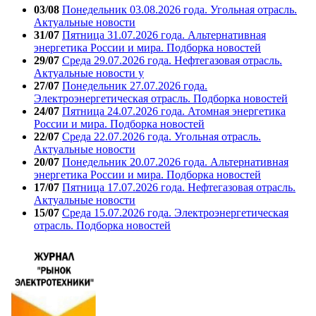
03/08
Понедельник 03.08.2026 года. Угольная отрасль.
Актуальные новости
31/07
Пятница 31.07.2026 года. Альтернативная
энергетика России и мира. Подборка новостей
29/07
Среда 29.07.2026 года. Нефтегазовая отрасль.
Актуальные новости у
27/07
Понедельник 27.07.2026 года.
Электроэнергетическая отрасль. Подборка новостей
24/07
Пятница 24.07.2026 года. Атомная энергетика
России и мира. Подборка новостей
22/07
Среда 22.07.2026 года. Угольная отрасль.
Актуальные новости
20/07
Понедельник 20.07.2026 года. Альтернативная
энергетика России и мира. Подборка новостей
17/07
Пятница 17.07.2026 года. Нефтегазовая отрасль.
Актуальные новости
15/07
Среда 15.07.2026 года. Электроэнергетическая
отрасль. Подборка новостей