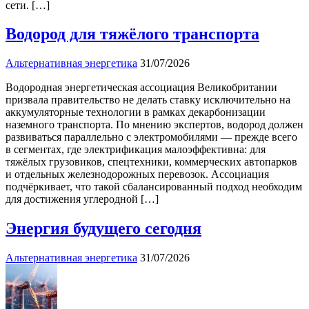
сети. […]
Водород для тяжёлого транспорта
Альтернативная энергетика
31/07/2026
Водородная энергетическая ассоциация Великобритании
призвала правительство не делать ставку исключительно на
аккумуляторные технологии в рамках декарбонизации
наземного транспорта. По мнению экспертов, водород должен
развиваться параллельно с электромобилями — прежде всего
в сегментах, где электрификация малоэффективна: для
тяжёлых грузовиков, спецтехники, коммерческих автопарков
и отдельных железнодорожных перевозок. Ассоциация
подчёркивает, что такой сбалансированный подход необходим
для достижения углеродной […]
Энергия будущего сегодня
Альтернативная энергетика
31/07/2026