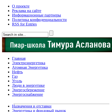
О проекте
Реклама на сайте
Информационные партнеры
Политика конфиденциальности
RSS for Entries
Главная
Электроэнергетика
Атомная Энергетика
Нефть
Газ
Уголь
Люди в энергетике
Энергосбережение
Энергоснабжение
Назначения и отставки
Энергетика и фондовый рынок