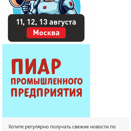
Хотите регулярно получать свежие новости по