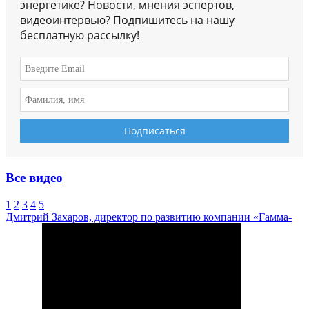
энергетике? Новости, мнения эспертов,
видеоинтервью? Подпишитесь на нашу
бесплатную рассылку!
Все видео
1
2
3
4
5
Дмитрий Захаров, директор по развитию компании «Гамма-