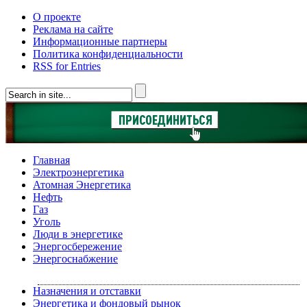
О проекте
Реклама на сайте
Информационные партнеры
Политика конфиденциальности
RSS for Entries
Главная
Электроэнергетика
Атомная Энергетика
Нефть
Газ
Уголь
Люди в энергетике
Энергосбережение
Энергоснабжение
Назначения и отставки
Энергетика и фондовый рынок