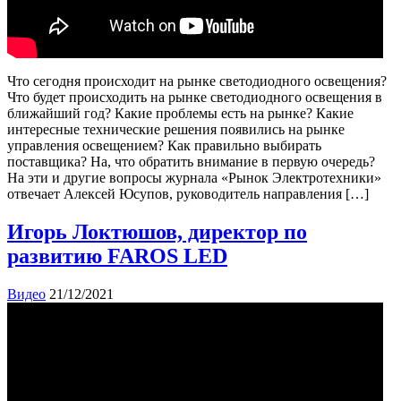
Что сегодня происходит на рынке светодиодного освещения?
Что будет происходить на рынке светодиодного освещения в
ближайший год? Какие проблемы есть на рынке? Какие
интересные технические решения появились на рынке
управления освещением? Как правильно выбирать
поставщика? На, что обратить внимание в первую очередь?
На эти и другие вопросы журнала «Рынок Электротехники»
отвечает Алексей Юсупов, руководитель направления […]
Игорь Локтюшов, директор по
развитию FAROS LED
Видео
21/12/2021