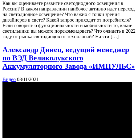
Как вы оцениваете развитие светодиодного освещения в
России? В каком направлении наиболее активно идет переход
на светодиодное освещение? Что важно с точки зрения
дизайнеров в свете? Какой запрос приходит от потребителя?
Если говорить о функциональности и мобильности то, какие
светильники вы можете порекомендовать? Что ожидать в 2022
году от рынка светодиодов от технологий? На эти […]
Александр Динец, ведущий менеджер
по ВЭД Великолукского
Аккумуляторного Завода «ИМПУЛЬС»
Видео
08/11/2021