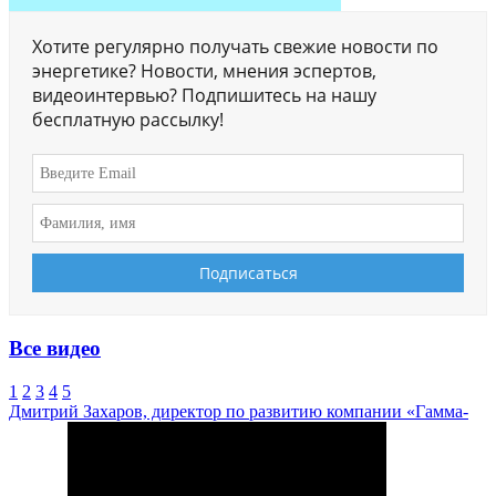
Хотите регулярно получать свежие новости по
энергетике? Новости, мнения эспертов,
видеоинтервью? Подпишитесь на нашу
бесплатную рассылку!
Все видео
1
2
3
4
5
Дмитрий Захаров, директор по развитию компании «Гамма-