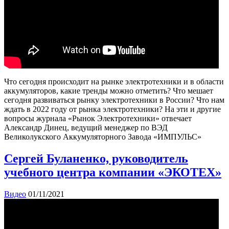
Что сегодня происходит на рынке электротехники и в области
аккумуляторов, какие тренды можно отметить? Что мешает
сегодня развиваться рынку электротехники в России? Что нам
ждать в 2022 году от рынка электротехники? На эти и другие
вопросы журнала «Рынок Электротехники» отвечает
Александр Динец, ведущий менеджер по ВЭД
Великолукского Аккумуляторного Завода «ИМПУЛЬС»
Сергей Буланенко, руководитель
учебного центра компании «ЭКОТЕХ»
Видео
01/11/2021