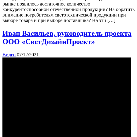
рынке появилось достаточное количество
конкурентоспособной отечественной продукции? На обратить
внимание потребителям светотехнической продукции при
выборе товара и при выборе поставщика? На эти […]
Иван Васильев, руководитель проекта
ООО «СветДизайнПроект»
Видео
07/12/2021