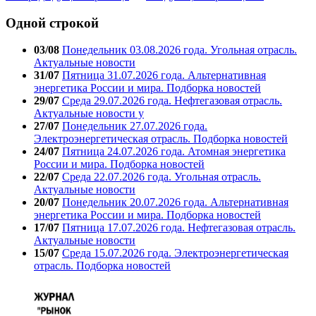
Одной строкой
03/08
Понедельник 03.08.2026 года. Угольная отрасль.
Актуальные новости
31/07
Пятница 31.07.2026 года. Альтернативная
энергетика России и мира. Подборка новостей
29/07
Среда 29.07.2026 года. Нефтегазовая отрасль.
Актуальные новости у
27/07
Понедельник 27.07.2026 года.
Электроэнергетическая отрасль. Подборка новостей
24/07
Пятница 24.07.2026 года. Атомная энергетика
России и мира. Подборка новостей
22/07
Среда 22.07.2026 года. Угольная отрасль.
Актуальные новости
20/07
Понедельник 20.07.2026 года. Альтернативная
энергетика России и мира. Подборка новостей
17/07
Пятница 17.07.2026 года. Нефтегазовая отрасль.
Актуальные новости
15/07
Среда 15.07.2026 года. Электроэнергетическая
отрасль. Подборка новостей