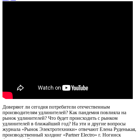
Доверяют ли сегодня потребители отечественным
производителям удлинителей? Как пандемия повлияла на
рынок удлинителей? Что будет происходить с рынком
удлинителей в ближайший год? На эти и другие вопросы
журнала «Рынок Электротехники» отвечают Елена Руденькая,
производственный холдинг «Partner Electro» г. Ногинск