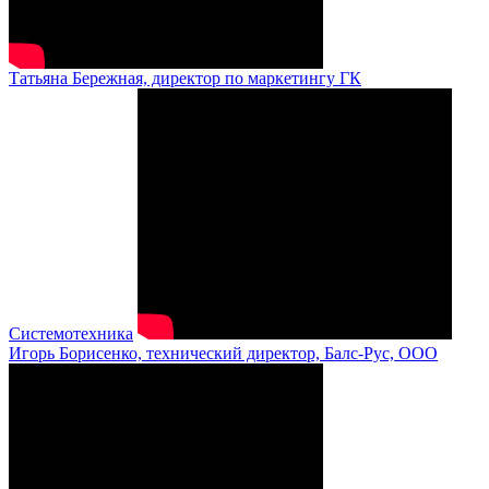
Татьяна Бережная, директор по маркетингу ГК
Системотехника
Игорь Борисенко, технический директор, Балс-Рус, ООО