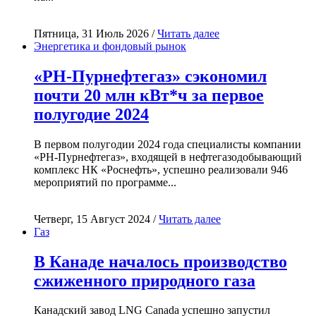
Пятница, 31 Июль 2026 /
Читать далее
Энергетика и фондовый рынок
«РН-Пурнефтегаз» сэкономил
почти 20 млн кВт*ч за первое
полугодие 2024
В первом полугодии 2024 года специалисты компании
«РН-Пурнефтегаз», входящей в нефтегазодобывающий
комплекс НК «Роснефть», успешно реализовали 946
мероприятий по программе...
Четверг, 15 Август 2024 /
Читать далее
Газ
В Канаде началось производство
сжиженного природного газа
Канадский завод LNG Canada успешно запустил