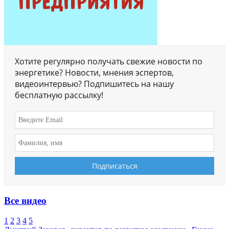
Хотите регулярно получать свежие новости по
энергетике? Новости, мнения эспертов,
видеоинтервью? Подпишитесь на нашу
бесплатную рассылку!
Все видео
1
2
3
4
5