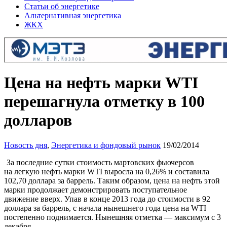
Статьи об энергетике
Альтернативная энергетика
ЖКХ
Цена на нефть марки WTI
перешагнула отметку в 100
долларов
Новость дня
,
Энергетика и фондовый рынок
19/02/2014
За последние сутки стоимость мартовских фьючерсов
на легкую нефть марки WTI выросла на 0,26% и составила
102,70 доллара за баррель. Таким образом, цена на нефть этой
марки продолжает демонстрировать поступательное
движение вверх. Упав в конце 2013 года до стоимости в 92
доллара за баррель, с начала нынешнего года цена на WTI
постепенно поднимается. Нынешняя отметка — максимум с 3
декабря.