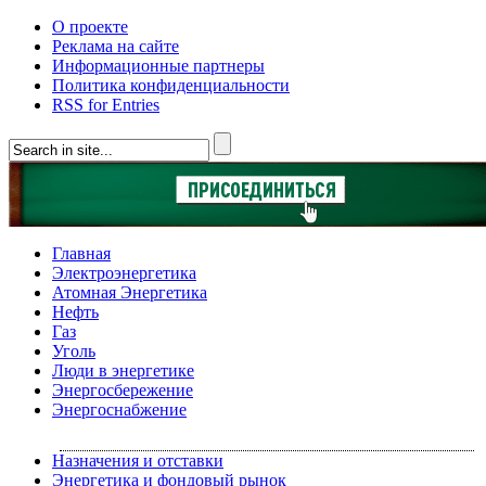
О проекте
Реклама на сайте
Информационные партнеры
Политика конфиденциальности
RSS for Entries
Главная
Электроэнергетика
Атомная Энергетика
Нефть
Газ
Уголь
Люди в энергетике
Энергосбережение
Энергоснабжение
Назначения и отставки
Энергетика и фондовый рынок