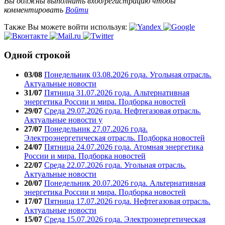
Вы должны выполнить вход/регистрацию чтобы
комментировать
Войти
Также Вы можете войти используя:
Одной строкой
03/08
Понедельник 03.08.2026 года. Угольная отрасль.
Актуальные новости
31/07
Пятница 31.07.2026 года. Альтернативная
энергетика России и мира. Подборка новостей
29/07
Среда 29.07.2026 года. Нефтегазовая отрасль.
Актуальные новости у
27/07
Понедельник 27.07.2026 года.
Электроэнергетическая отрасль. Подборка новостей
24/07
Пятница 24.07.2026 года. Атомная энергетика
России и мира. Подборка новостей
22/07
Среда 22.07.2026 года. Угольная отрасль.
Актуальные новости
20/07
Понедельник 20.07.2026 года. Альтернативная
энергетика России и мира. Подборка новостей
17/07
Пятница 17.07.2026 года. Нефтегазовая отрасль.
Актуальные новости
15/07
Среда 15.07.2026 года. Электроэнергетическая