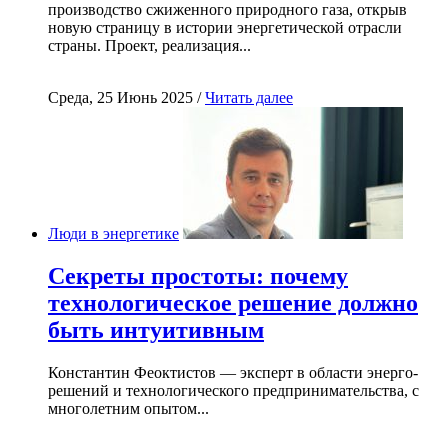
производство сжиженного природного газа, открыв
новую страницу в истории энергетической отрасли
страны. Проект, реализация...
Среда, 25 Июнь 2025 /
Читать далее
Люди в энергетике
Секреты простоты: почему
технологическое решение должно
быть интуитивным
Константин Феоктистов — эксперт в области энерго-
решений и технологического предпринимательства, с
многолетним опытом...