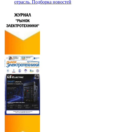
отрасль. Подборка новостей