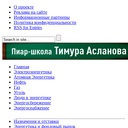
О проекте
Реклама на сайте
Информационные партнеры
Политика конфиденциальности
RSS for Entries
Главная
Электроэнергетика
Атомная Энергетика
Нефть
Газ
Уголь
Люди в энергетике
Энергосбережение
Энергоснабжение
Назначения и отставки
Энергетика и фондовый рынок