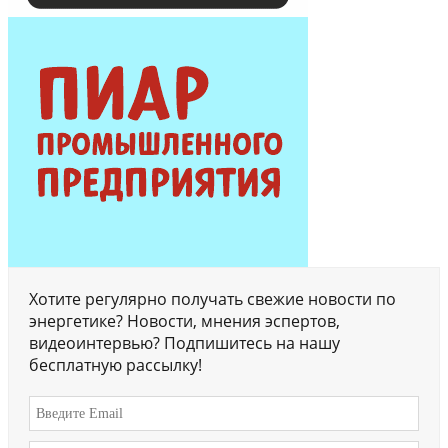
Хотите регулярно получать свежие новости по
энергетике? Новости, мнения эспертов,
видеоинтервью? Подпишитесь на нашу
бесплатную рассылку!