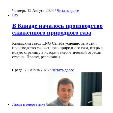
Четверг, 15 Август 2024 /
Читать далее
Газ
В Канаде началось производство
сжиженного природного газа
Канадский завод LNG Canada успешно запустил
производство сжиженного природного газа, открыв
новую страницу в истории энергетической отрасли
страны. Проект, реализация...
Среда, 25 Июнь 2025 /
Читать далее
Люди в энергетике