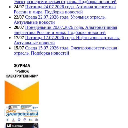
Электроэнергетическая отрасль. Подборка новостей
24/07
Пятница 24.07.2026 года. Атомная энергетика
России и мира. Подборка новостей
22/07
Среда 22.07.2026 года. Угольная отрасль.
Актуальные новости
20/07
Понедельник 20.07.2026 года. Альтернативная
энергетика России и мира. Подборка новостей
17/07
Пятница 17.07.2026 года. Нефтегазовая отрасль.
Актуальные новости
15/07
Среда 15.07.2026 года. Электроэнергетическая
отрасль. Подборка новостей