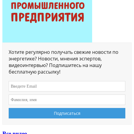
Хотите регулярно получать свежие новости по
энергетике? Новости, мнения эспертов,
видеоинтервью? Подпишитесь на нашу
бесплатную рассылку!
Все видео