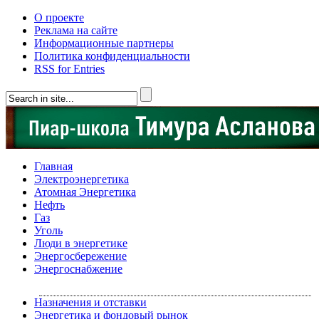
О проекте
Реклама на сайте
Информационные партнеры
Политика конфиденциальности
RSS for Entries
Главная
Электроэнергетика
Атомная Энергетика
Нефть
Газ
Уголь
Люди в энергетике
Энергосбережение
Энергоснабжение
Назначения и отставки
Энергетика и фондовый рынок