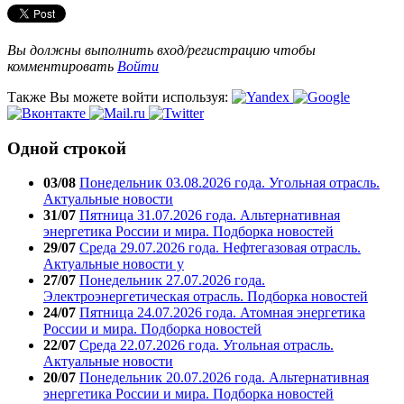
Вы должны выполнить вход/регистрацию чтобы
комментировать
Войти
Также Вы можете войти используя:
Одной строкой
03/08
Понедельник 03.08.2026 года. Угольная отрасль.
Актуальные новости
31/07
Пятница 31.07.2026 года. Альтернативная
энергетика России и мира. Подборка новостей
29/07
Среда 29.07.2026 года. Нефтегазовая отрасль.
Актуальные новости у
27/07
Понедельник 27.07.2026 года.
Электроэнергетическая отрасль. Подборка новостей
24/07
Пятница 24.07.2026 года. Атомная энергетика
России и мира. Подборка новостей
22/07
Среда 22.07.2026 года. Угольная отрасль.
Актуальные новости
20/07
Понедельник 20.07.2026 года. Альтернативная
энергетика России и мира. Подборка новостей