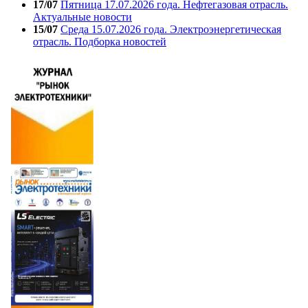
17/07
Пятница 17.07.2026 года. Нефтегазовая отрасль.
Актуальные новости
15/07
Среда 15.07.2026 года. Электроэнергетическая
отрасль. Подборка новостей