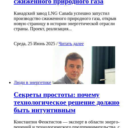
сжиженного природного газа
Канадский завод LNG Canada успешно запустил
производство сжиженного природного газа, открыв
новую страницу в истории энергетической отрасли
страны. Проект, реализация...
Среда, 25 Июнь 2025 /
Читать далее
Люди в энергетике
Секреты простоты: почему
технологическое решение должно
быть интуитивным
Константин Феоктистов — эксперт в области энерго-
решений и технологического предпринимательства, с