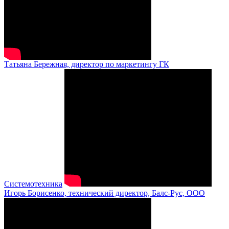
Татьяна Бережная, директор по маркетингу ГК
Системотехника
Игорь Борисенко, технический директор, Балс-Рус, ООО