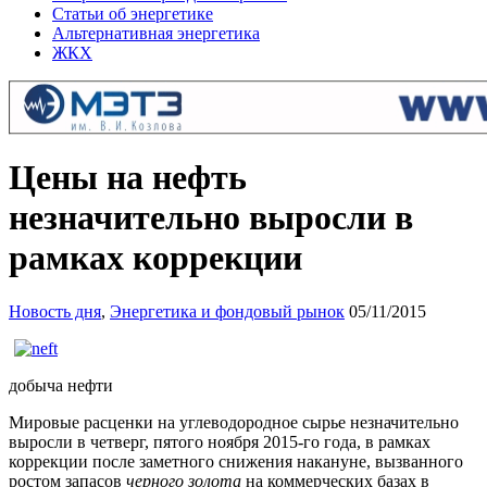
Статьи об энергетике
Альтернативная энергетика
ЖКХ
Цены на нефть
незначительно выросли в
рамках коррекции
Новость дня
,
Энергетика и фондовый рынок
05/11/2015
добыча нефти
Мировые расценки на углеводородное сырье незначительно
выросли в четверг, пятого ноября 2015-го года, в рамках
коррекции после заметного снижения накануне, вызванного
ростом запасов
черного золота
на коммерческих базах в