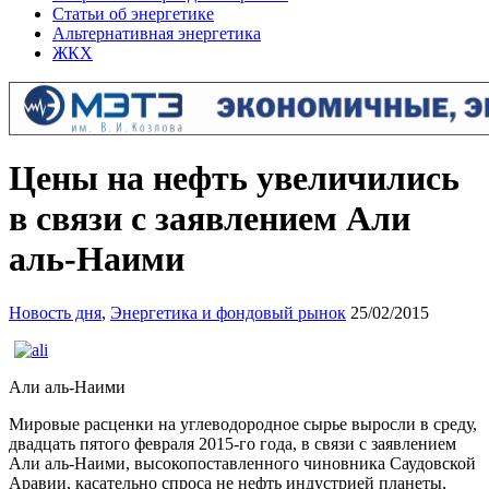
Статьи об энергетике
Альтернативная энергетика
ЖКХ
Цены на нефть увеличились
в связи с заявлением Али
аль-Наими
Новость дня
,
Энергетика и фондовый рынок
25/02/2015
Али аль-Наими
Мировые расценки на углеводородное сырье выросли в среду,
двадцать пятого февраля 2015-го года, в связи с заявлением
Али аль-Наими, высокопоставленного чиновника Саудовской
Аравии, касательно спроса не нефть индустрией планеты,