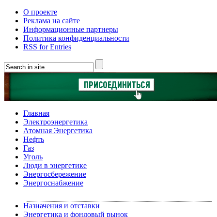
О проекте
Реклама на сайте
Информационные партнеры
Политика конфиденциальности
RSS for Entries
Главная
Электроэнергетика
Атомная Энергетика
Нефть
Газ
Уголь
Люди в энергетике
Энергосбережение
Энергоснабжение
Назначения и отставки
Энергетика и фондовый рынок