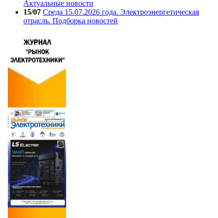
Актуальные новости
15/07
Среда 15.07.2026 года. Электроэнергетическая
отрасль. Подборка новостей