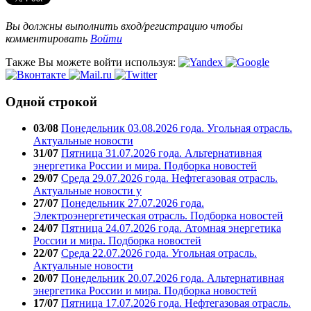
Вы должны выполнить вход/регистрацию чтобы
комментировать
Войти
Также Вы можете войти используя:
Одной строкой
03/08
Понедельник 03.08.2026 года. Угольная отрасль.
Актуальные новости
31/07
Пятница 31.07.2026 года. Альтернативная
энергетика России и мира. Подборка новостей
29/07
Среда 29.07.2026 года. Нефтегазовая отрасль.
Актуальные новости у
27/07
Понедельник 27.07.2026 года.
Электроэнергетическая отрасль. Подборка новостей
24/07
Пятница 24.07.2026 года. Атомная энергетика
России и мира. Подборка новостей
22/07
Среда 22.07.2026 года. Угольная отрасль.
Актуальные новости
20/07
Понедельник 20.07.2026 года. Альтернативная
энергетика России и мира. Подборка новостей
17/07
Пятница 17.07.2026 года. Нефтегазовая отрасль.