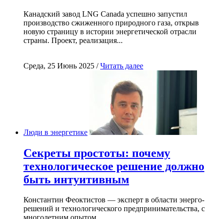
Канадский завод LNG Canada успешно запустил
производство сжиженного природного газа, открыв
новую страницу в истории энергетической отрасли
страны. Проект, реализация...
Среда, 25 Июнь 2025 /
Читать далее
Люди в энергетике
Секреты простоты: почему
технологическое решение должно
быть интуитивным
Константин Феоктистов — эксперт в области энерго-
решений и технологического предпринимательства, с
многолетним опытом...