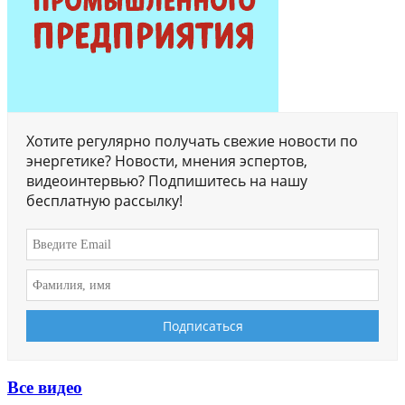
Хотите регулярно получать свежие новости по
энергетике? Новости, мнения эспертов,
видеоинтервью? Подпишитесь на нашу
бесплатную рассылку!
Все видео