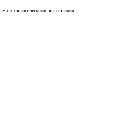
ыми технологическими показателями.