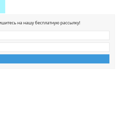
ишитесь на нашу бесплатную рассылку!