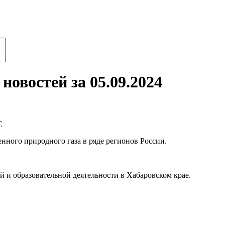
новостей за 05.09.2024
.
нного природного газа в ряде регионов России.
и образовательной деятельности в Хабаровском крае.