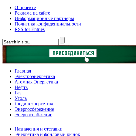
О проекте
Реклама на сайте
Информационные партнеры
Политика конфиденциальности
RSS for Entries
Главная
Электроэнергетика
Атомная Энергетика
Нефть
Газ
Уголь
Люди в энергетике
Энергосбережение
Энергоснабжение
Назначения и отставки
Энергетика и фондовый рынок