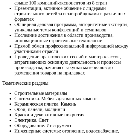
свыше 100 компаний-экспонентов из 8 стран
Презентации, активное общение с лидерами
строительного ритейла и застройщиками в различных
форматах
Обширная деловая программа, авторитетные эксперты,
уникальные темы конференций и семинаров
Последние достижения в области производства,
инновационные строительные технологии
Прямой обмен профессиональной информацией между
участниками отрасли
Проведение практических сессий и мастер классов,
затрагивающих основную деятельность и процессы
производства, начиная с закупки материалов до
размещения товаров на прилавках
Тематические разделы
Строительные материалы
Сантехника. Мебель для ванных комнат
Керамическая плитка. Камень
Обои, панели, молдинги
Краски и декоративные покрытия
Электрика. Свет
Оборудование. Инструмент
Инженерные системы: отопление, водоснабжение,