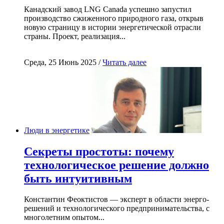
Канадский завод LNG Canada успешно запустил
производство сжиженного природного газа, открыв
новую страницу в истории энергетической отрасли
страны. Проект, реализация...
Среда, 25 Июнь 2025 /
Читать далее
Люди в энергетике
Секреты простоты: почему
технологическое решение должно
быть интуитивным
Константин Феоктистов — эксперт в области энерго-
решений и технологического предпринимательства, с
многолетним опытом...