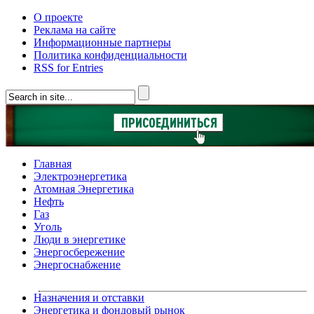
О проекте
Реклама на сайте
Информационные партнеры
Политика конфиденциальности
RSS for Entries
Главная
Электроэнергетика
Атомная Энергетика
Нефть
Газ
Уголь
Люди в энергетике
Энергосбережение
Энергоснабжение
Назначения и отставки
Энергетика и фондовый рынок