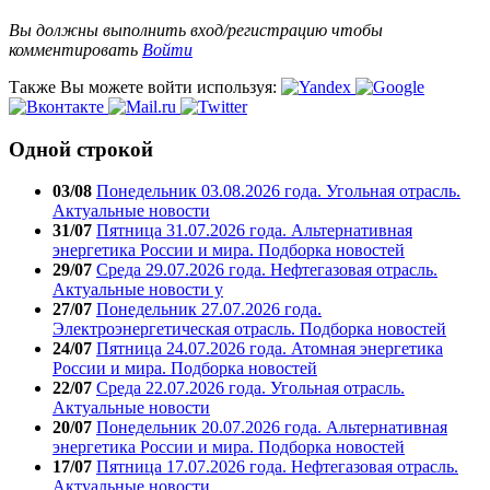
Вы должны выполнить вход/регистрацию чтобы
комментировать
Войти
Также Вы можете войти используя:
Одной строкой
03/08
Понедельник 03.08.2026 года. Угольная отрасль.
Актуальные новости
31/07
Пятница 31.07.2026 года. Альтернативная
энергетика России и мира. Подборка новостей
29/07
Среда 29.07.2026 года. Нефтегазовая отрасль.
Актуальные новости у
27/07
Понедельник 27.07.2026 года.
Электроэнергетическая отрасль. Подборка новостей
24/07
Пятница 24.07.2026 года. Атомная энергетика
России и мира. Подборка новостей
22/07
Среда 22.07.2026 года. Угольная отрасль.
Актуальные новости
20/07
Понедельник 20.07.2026 года. Альтернативная
энергетика России и мира. Подборка новостей
17/07
Пятница 17.07.2026 года. Нефтегазовая отрасль.
Актуальные новости