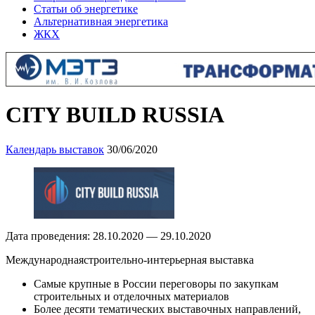
Статьи об энергетике
Альтернативная энергетика
ЖКХ
CITY BUILD RUSSIA
Календарь выставок
30/06/2020
Дата проведения: 28.10.2020 — 29.10.2020
Международнаястроительно-интерьерная выставка
Самые крупные в России переговоры по закупкам
строительных и отделочных материалов
Более десяти тематических выставочных направлений,