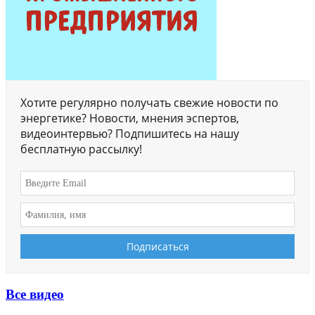
Хотите регулярно получать свежие новости по
энергетике? Новости, мнения эспертов,
видеоинтервью? Подпишитесь на нашу
бесплатную рассылку!
Все видео