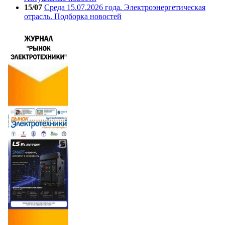
15/07
Среда 15.07.2026 года. Электроэнергетическая
отрасль. Подборка новостей