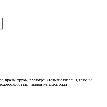
ра, краны, трубы, предохранительные клапаны, газовые
водородного газа, черный металлопрокат