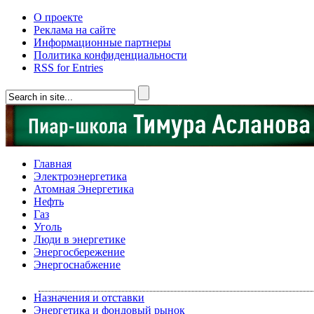
О проекте
Реклама на сайте
Информационные партнеры
Политика конфиденциальности
RSS for Entries
Главная
Электроэнергетика
Атомная Энергетика
Нефть
Газ
Уголь
Люди в энергетике
Энергосбережение
Энергоснабжение
Назначения и отставки
Энергетика и фондовый рынок