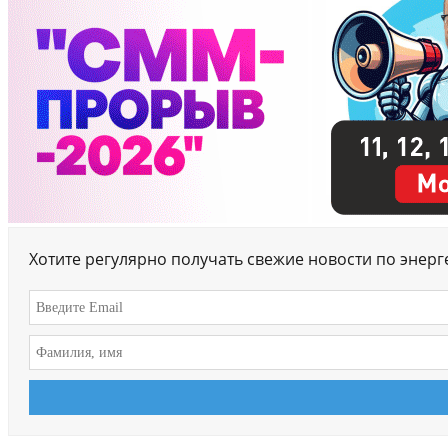
Хотите регулярно получать свежие новости по энер