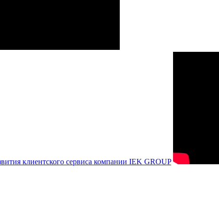
азвития клиентского сервиса компании IEK GROUP