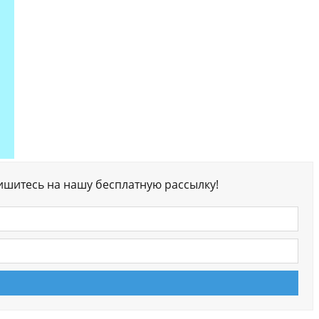
ишитесь на нашу бесплатную рассылку!