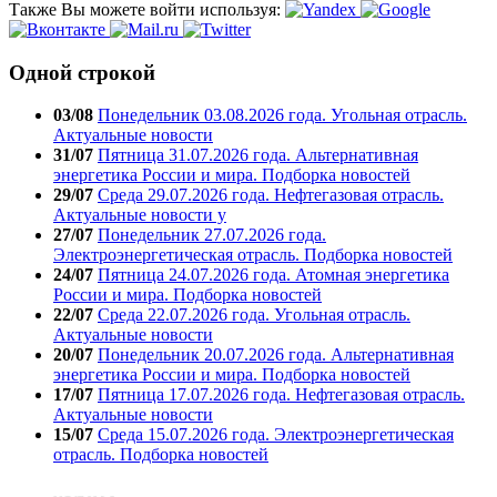
Также Вы можете войти используя:
Одной строкой
03/08
Понедельник 03.08.2026 года. Угольная отрасль.
Актуальные новости
31/07
Пятница 31.07.2026 года. Альтернативная
энергетика России и мира. Подборка новостей
29/07
Среда 29.07.2026 года. Нефтегазовая отрасль.
Актуальные новости у
27/07
Понедельник 27.07.2026 года.
Электроэнергетическая отрасль. Подборка новостей
24/07
Пятница 24.07.2026 года. Атомная энергетика
России и мира. Подборка новостей
22/07
Среда 22.07.2026 года. Угольная отрасль.
Актуальные новости
20/07
Понедельник 20.07.2026 года. Альтернативная
энергетика России и мира. Подборка новостей
17/07
Пятница 17.07.2026 года. Нефтегазовая отрасль.
Актуальные новости
15/07
Среда 15.07.2026 года. Электроэнергетическая
отрасль. Подборка новостей