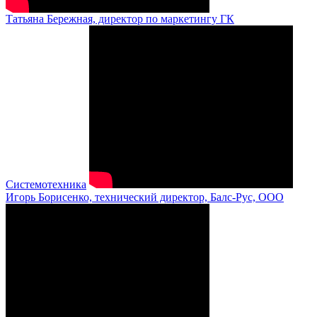
Татьяна Бережная, директор по маркетингу ГК
Системотехника
Игорь Борисенко, технический директор, Балс-Рус, ООО