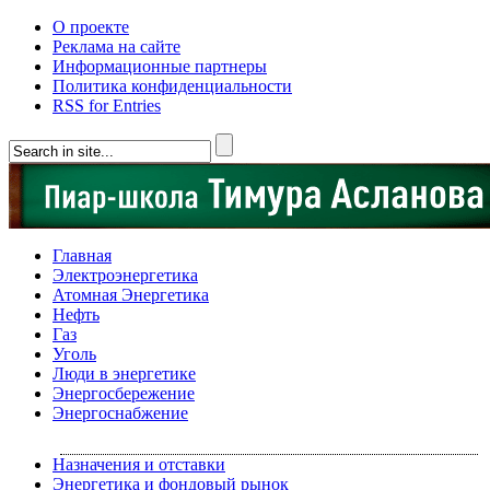
О проекте
Реклама на сайте
Информационные партнеры
Политика конфиденциальности
RSS for Entries
Главная
Электроэнергетика
Атомная Энергетика
Нефть
Газ
Уголь
Люди в энергетике
Энергосбережение
Энергоснабжение
Назначения и отставки
Энергетика и фондовый рынок