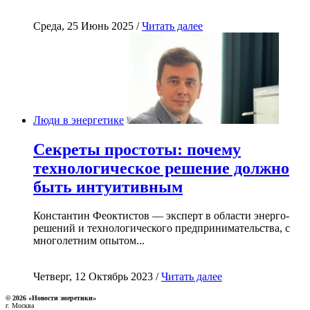
Среда, 25 Июнь 2025 /
Читать далее
Люди в энергетике
Секреты простоты: почему
технологическое решение должно
быть интуитивным
Константин Феоктистов — эксперт в области энерго-
решений и технологического предпринимательства, с
многолетним опытом...
Четверг, 12 Октябрь 2023 /
Читать далее
© 2026 «Новости энеретики»
г. Москва