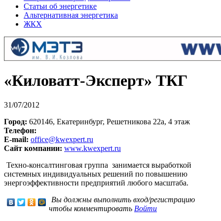
Статьи об энергетике
Альтернативная энергетика
ЖКХ
«Киловатт-Эксперт» ТКГ
31/07/2012
Город:
620146, Екатеринбург, Решетникова 22а, 4 этаж
Телефон:
E-mail:
office@kwexpert.ru
Сайт компании:
www.kwexpert.ru
Техно-консалтинговая группа занимается выработкой
системных индивидуальных решений по повышению
энергоэффективности предприятий любого масштаба.
Вы должны выполнить вход/регистрацию
чтобы комментировать
Войти