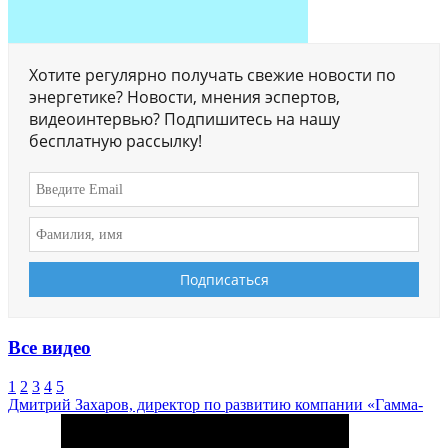
Хотите регулярно получать свежие новости по
энергетике? Новости, мнения эспертов,
видеоинтервью? Подпишитесь на нашу
бесплатную рассылку!
Все видео
1
2
3
4
5
Дмитрий Захаров, директор по развитию компании «Гамма-