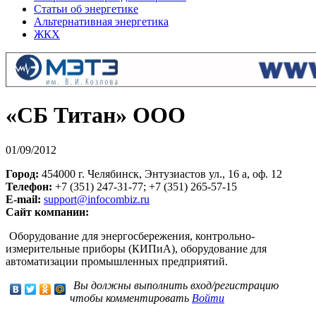
Статьи об энергетике
Альтернативная энергетика
ЖКХ
«СБ Титан» ООО
01/09/2012
Город:
454000 г. Челябинск, Энтузиастов ул., 16 а, оф. 12
Телефон:
+7 (351) 247-31-77; +7 (351) 265-57-15
E-mail:
support@infocombiz.ru
Сайт компании:
Оборудование для энергосбережения, контрольно-
измерительные приборы (КИПиА), оборудование для
автоматизации промышленных предприятий.
Вы должны выполнить вход/регистрацию
чтобы комментировать
Войти