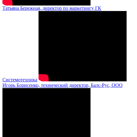
Татьяна Бережная, директор по маркетингу ГК
Системотехника
Игорь Борисенко, технический директор, Балс-Рус, ООО