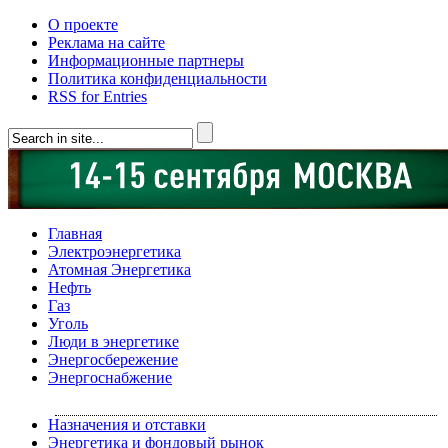
О проекте
Реклама на сайте
Информационные партнеры
Политика конфиденциальности
RSS for Entries
Главная
Электроэнергетика
Атомная Энергетика
Нефть
Газ
Уголь
Люди в энергетике
Энергосбережение
Энергоснабжение
Назначения и отставки
Энергетика и фондовый рынок