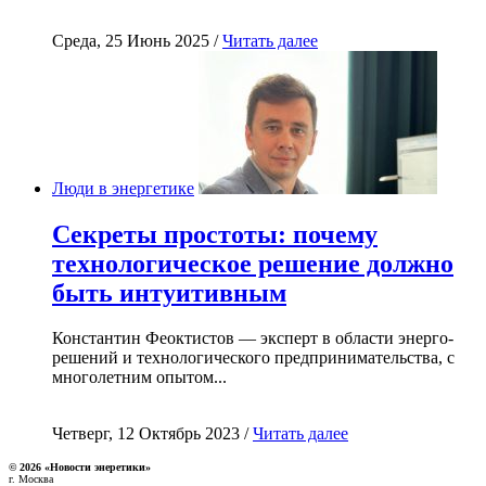
Среда, 25 Июнь 2025 /
Читать далее
Люди в энергетике
Секреты простоты: почему
технологическое решение должно
быть интуитивным
Константин Феоктистов — эксперт в области энерго-
решений и технологического предпринимательства, с
многолетним опытом...
Четверг, 12 Октябрь 2023 /
Читать далее
© 2026 «Новости энеретики»
г. Москва