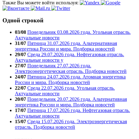
Также Вы можете войти используя:
Одной строкой
03/08
Понедельник 03.08.2026 года. Угольная отрасль.
Актуальные новости
31/07
Пятница 31.07.2026 года. Альтернативная
энергетика России и мира. Подборка новостей
29/07
Среда 29.07.2026 года. Нефтегазовая отрасль.
Актуальные новости у
27/07
Понедельник 27.07.2026 года.
Электроэнергетическая отрасль. Подборка новостей
24/07
Пятница 24.07.2026 года. Атомная энергетика
России и мира. Подборка новостей
22/07
Среда 22.07.2026 года. Угольная отрасль.
Актуальные новости
20/07
Понедельник 20.07.2026 года. Альтернативная
энергетика России и мира. Подборка новостей
17/07
Пятница 17.07.2026 года. Нефтегазовая отрасль.
Актуальные новости
15/07
Среда 15.07.2026 года. Электроэнергетическая
отрасль. Подборка новостей