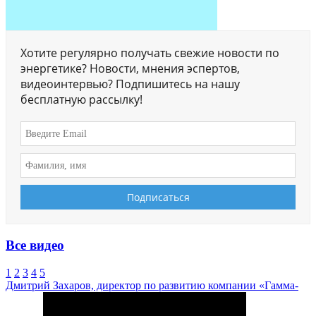
Хотите регулярно получать свежие новости по
энергетике? Новости, мнения эспертов,
видеоинтервью? Подпишитесь на нашу
бесплатную рассылку!
Все видео
1
2
3
4
5
Дмитрий Захаров, директор по развитию компании «Гамма-