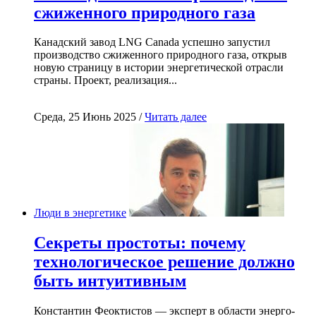
сжиженного природного газа
Канадский завод LNG Canada успешно запустил
производство сжиженного природного газа, открыв
новую страницу в истории энергетической отрасли
страны. Проект, реализация...
Среда, 25 Июнь 2025 /
Читать далее
Люди в энергетике
Секреты простоты: почему
технологическое решение должно
быть интуитивным
Константин Феоктистов — эксперт в области энерго-