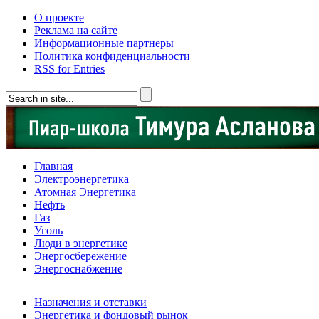
О проекте
Реклама на сайте
Информационные партнеры
Политика конфиденциальности
RSS for Entries
Главная
Электроэнергетика
Атомная Энергетика
Нефть
Газ
Уголь
Люди в энергетике
Энергосбережение
Энергоснабжение
Назначения и отставки
Энергетика и фондовый рынок