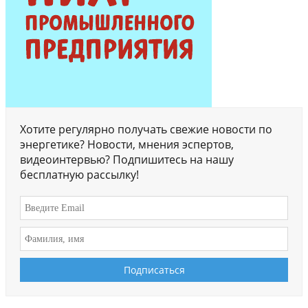
Хотите регулярно получать свежие новости по
энергетике? Новости, мнения эспертов,
видеоинтервью? Подпишитесь на нашу
бесплатную рассылку!