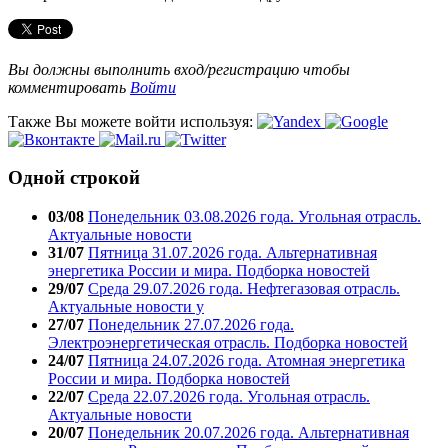
Вы должны выполнить вход/регистрацию чтобы
комментировать
Войти
Также Вы можете войти используя:
Одной строкой
03/08
Понедельник 03.08.2026 года. Угольная отрасль.
Актуальные новости
31/07
Пятница 31.07.2026 года. Альтернативная
энергетика России и мира. Подборка новостей
29/07
Среда 29.07.2026 года. Нефтегазовая отрасль.
Актуальные новости у
27/07
Понедельник 27.07.2026 года.
Электроэнергетическая отрасль. Подборка новостей
24/07
Пятница 24.07.2026 года. Атомная энергетика
России и мира. Подборка новостей
22/07
Среда 22.07.2026 года. Угольная отрасль.
Актуальные новости
20/07
Понедельник 20.07.2026 года. Альтернативная