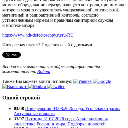
момент оборудование неразрушающего контроля, при помощи
которого можно осуществлять ультразвуковой, оптический,
магнитный и радиоактивный контроль, согласно
установленным нормам и правилам санитарной службы
и Ростехнадзора.
https://www.ndt-defectoscopy.ru/ru-RU
Интересная статья? Поделитесь ей с друзьями:
Вы должны выполнить вход/регистрацию чтобы
комментировать
Войти
Также Вы можете войти используя:
Одной строкой
03/08
Понедельник 03.08.2026 года. Угольная отрасль.
Актуальные новости
31/07
Пятница 31.07.2026 года. Альтернативная
энергетика России и мира. Подборка новостей