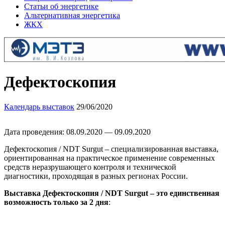
Статьи об энергетике
Альтернативная энергетика
ЖКХ
Дефектоскопия
Календарь выставок
29/06/2020
Дата проведения: 08.09.2020 — 09.09.2020
Дефектоскопия / NDT Surgut – специализированная выставка,
ориентированная на практическое применение современных
средств неразрушающего контроля и технической
диагностики, проходящая в разных регионах России.
Выставка Дефектоскопия / NDT Surgut – это единственная
возможность только за 2 дня
: