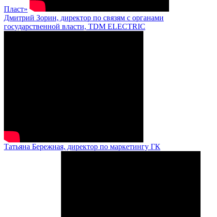
Пласт»
Дмитрий Зорин, директор по связям с органами
государственной власти, TDM ELECTRIC
Татьяна Бережная, директор по маркетингу ГК