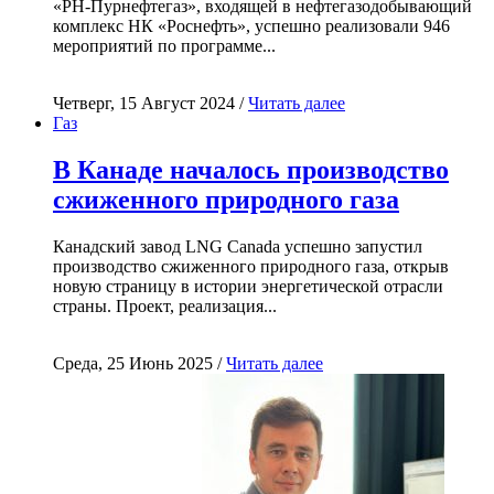
«РН-Пурнефтегаз», входящей в нефтегазодобывающий
комплекс НК «Роснефть», успешно реализовали 946
мероприятий по программе...
Четверг, 15 Август 2024 /
Читать далее
Газ
В Канаде началось производство
сжиженного природного газа
Канадский завод LNG Canada успешно запустил
производство сжиженного природного газа, открыв
новую страницу в истории энергетической отрасли
страны. Проект, реализация...
Среда, 25 Июнь 2025 /
Читать далее