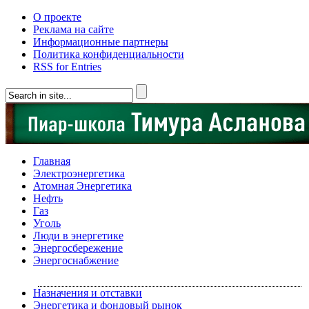
О проекте
Реклама на сайте
Информационные партнеры
Политика конфиденциальности
RSS for Entries
Главная
Электроэнергетика
Атомная Энергетика
Нефть
Газ
Уголь
Люди в энергетике
Энергосбережение
Энергоснабжение
Назначения и отставки
Энергетика и фондовый рынок