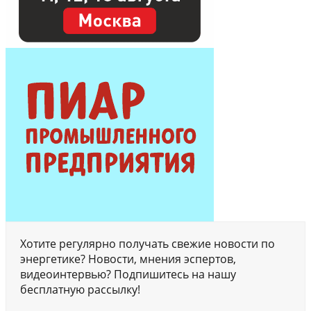
Хотите регулярно получать свежие новости по
энергетике? Новости, мнения эспертов,
видеоинтервью? Подпишитесь на нашу
бесплатную рассылку!