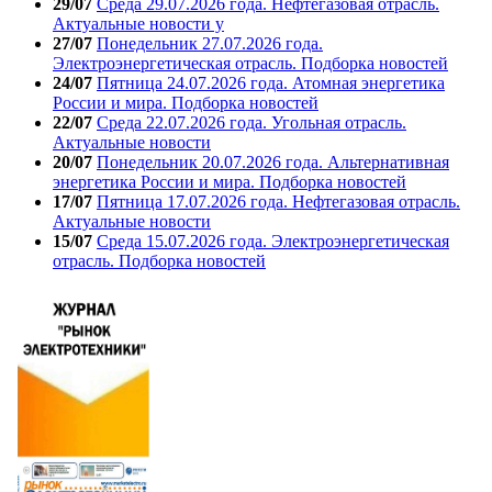
29/07
Среда 29.07.2026 года. Нефтегазовая отрасль.
Актуальные новости у
27/07
Понедельник 27.07.2026 года.
Электроэнергетическая отрасль. Подборка новостей
24/07
Пятница 24.07.2026 года. Атомная энергетика
России и мира. Подборка новостей
22/07
Среда 22.07.2026 года. Угольная отрасль.
Актуальные новости
20/07
Понедельник 20.07.2026 года. Альтернативная
энергетика России и мира. Подборка новостей
17/07
Пятница 17.07.2026 года. Нефтегазовая отрасль.
Актуальные новости
15/07
Среда 15.07.2026 года. Электроэнергетическая
отрасль. Подборка новостей