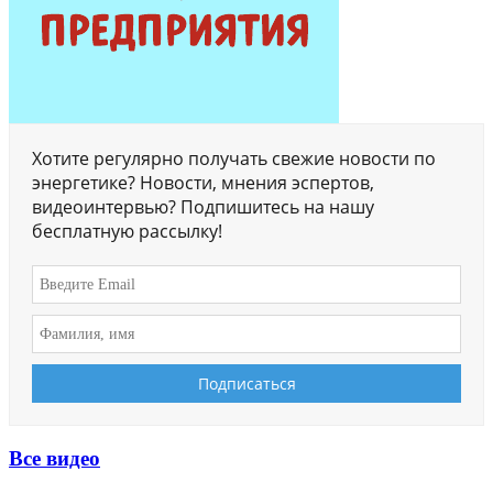
Хотите регулярно получать свежие новости по
энергетике? Новости, мнения эспертов,
видеоинтервью? Подпишитесь на нашу
бесплатную рассылку!
Все видео