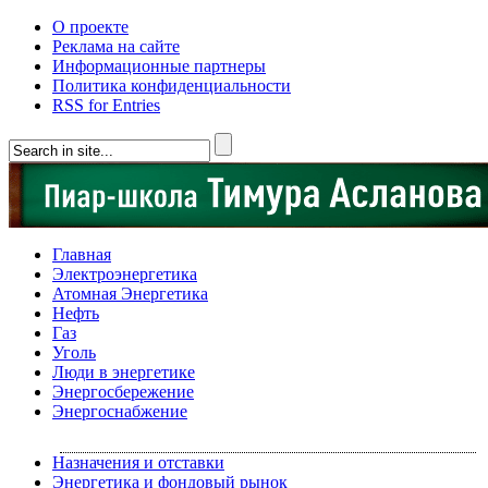
О проекте
Реклама на сайте
Информационные партнеры
Политика конфиденциальности
RSS for Entries
Главная
Электроэнергетика
Атомная Энергетика
Нефть
Газ
Уголь
Люди в энергетике
Энергосбережение
Энергоснабжение
Назначения и отставки
Энергетика и фондовый рынок