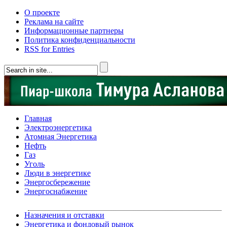
О проекте
Реклама на сайте
Информационные партнеры
Политика конфиденциальности
RSS for Entries
Главная
Электроэнергетика
Атомная Энергетика
Нефть
Газ
Уголь
Люди в энергетике
Энергосбережение
Энергоснабжение
Назначения и отставки
Энергетика и фондовый рынок