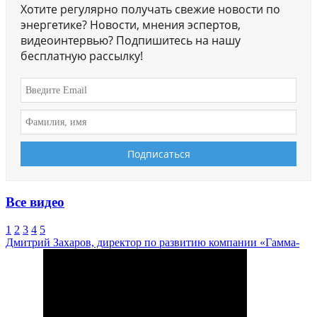
Хотите регулярно получать свежие новости по
энергетике? Новости, мнения эспертов,
видеоинтервью? Подпишитесь на нашу
бесплатную рассылку!
Все видео
1
2
3
4
5
Дмитрий Захаров, директор по развитию компании «Гамма-