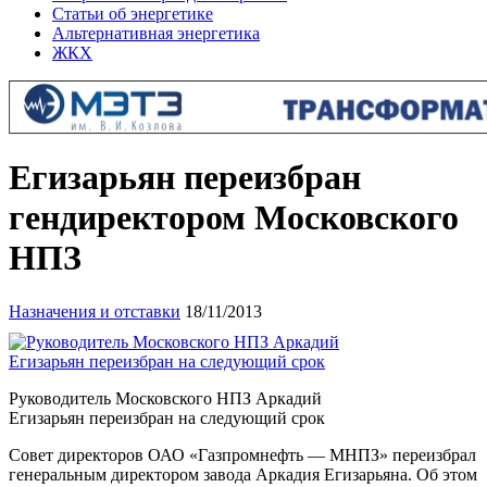
Статьи об энергетике
Альтернативная энергетика
ЖКХ
Егизарьян переизбран
гендиректором Московского
НПЗ
Назначения и отставки
18/11/2013
Руководитель Московского НПЗ Аркадий
Егизарьян переизбран на следующий срок
Совет директоров ОАО «Газпромнефть — МНПЗ» переизбрал
генеральным директором завода Аркадия Егизарьяна. Об этом