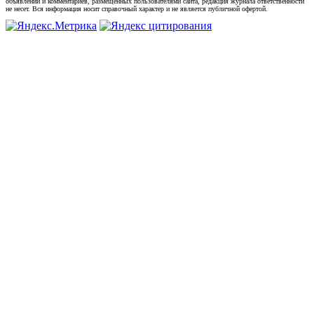
объявлений и комментариев, размещенных пользователями сайта, редакция журнала ответственности
не несет. Вся информация носит справочный характер и не является публичной офертой.