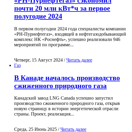
«РН-Пурнефтегаз» сэкономил
почти 20 млн кВт*ч за первое
полугодие 2024
В первом полугодии 2024 года специалисты компании
«РН-Пурнефтегаз», входящей в нефтегазодобывающий
комплекс НК «Роснефть», успешно реализовали 946
мероприятий по программе...
Четверг, 15 Август 2024 /
Читать далее
Газ
В Канаде началось производство
сжиженного природного газа
Канадский завод LNG Canada успешно запустил
производство сжиженного природного газа, открыв
новую страницу в истории энергетической отрасли
страны. Проект, реализация...
Среда, 25 Июнь 2025 /
Читать далее