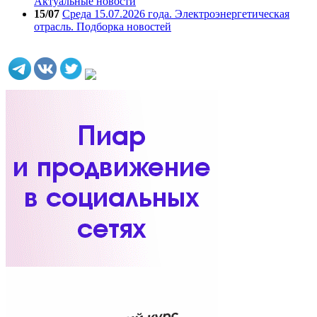
Актуальные новости
15/07
Среда 15.07.2026 года. Электроэнергетическая
отрасль. Подборка новостей