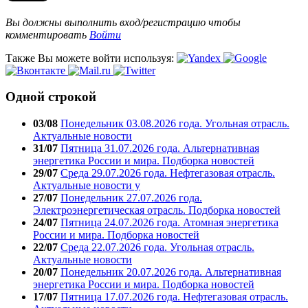
Вы должны выполнить вход/регистрацию чтобы
комментировать
Войти
Также Вы можете войти используя:
Одной строкой
03/08
Понедельник 03.08.2026 года. Угольная отрасль.
Актуальные новости
31/07
Пятница 31.07.2026 года. Альтернативная
энергетика России и мира. Подборка новостей
29/07
Среда 29.07.2026 года. Нефтегазовая отрасль.
Актуальные новости у
27/07
Понедельник 27.07.2026 года.
Электроэнергетическая отрасль. Подборка новостей
24/07
Пятница 24.07.2026 года. Атомная энергетика
России и мира. Подборка новостей
22/07
Среда 22.07.2026 года. Угольная отрасль.
Актуальные новости
20/07
Понедельник 20.07.2026 года. Альтернативная
энергетика России и мира. Подборка новостей
17/07
Пятница 17.07.2026 года. Нефтегазовая отрасль.