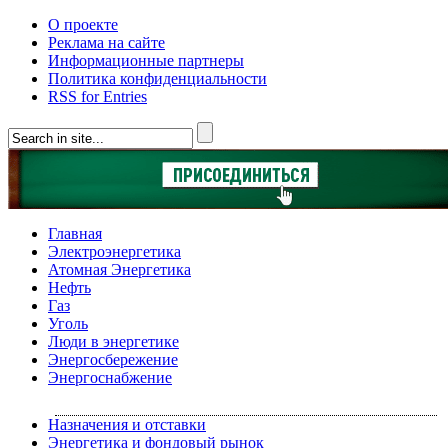
О проекте
Реклама на сайте
Информационные партнеры
Политика конфиденциальности
RSS for Entries
Главная
Электроэнергетика
Атомная Энергетика
Нефть
Газ
Уголь
Люди в энергетике
Энергосбережение
Энергоснабжение
Назначения и отставки
Энергетика и фондовый рынок