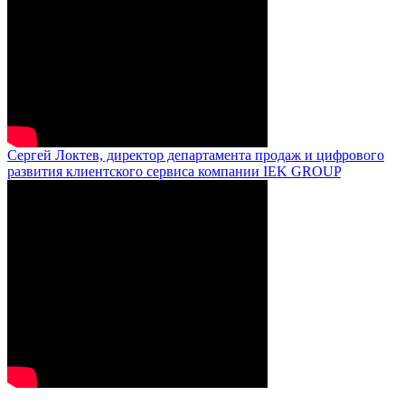
Сергей Локтев, директор департамента продаж и цифрового
развития клиентского сервиса компании IEK GROUP