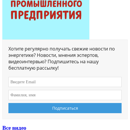
Хотите регулярно получать свежие новости по
энергетике? Новости, мнения эспертов,
видеоинтервью? Подпишитесь на нашу
бесплатную рассылку!
Все видео