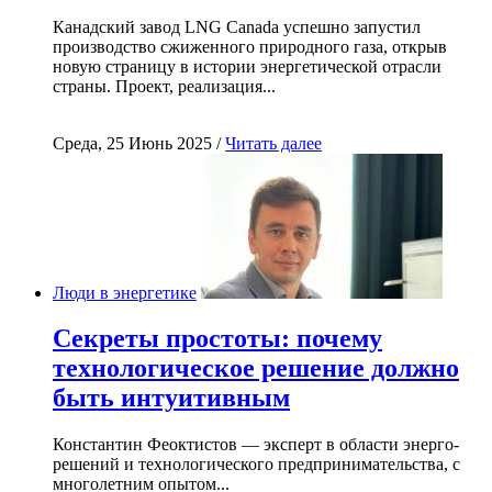
Канадский завод LNG Canada успешно запустил
производство сжиженного природного газа, открыв
новую страницу в истории энергетической отрасли
страны. Проект, реализация...
Среда, 25 Июнь 2025 /
Читать далее
Люди в энергетике
Секреты простоты: почему
технологическое решение должно
быть интуитивным
Константин Феоктистов — эксперт в области энерго-
решений и технологического предпринимательства, с
многолетним опытом...