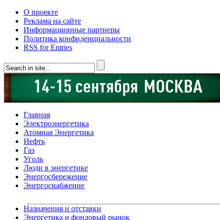
О проекте
Реклама на сайте
Информационные партнеры
Политика конфиденциальности
RSS for Entries
Главная
Электроэнергетика
Атомная Энергетика
Нефть
Газ
Уголь
Люди в энергетике
Энергосбережение
Энергоснабжение
Назначения и отставки
Энергетика и фондовый рынок