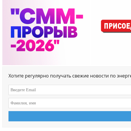
Хотите регулярно получать свежие новости по энер