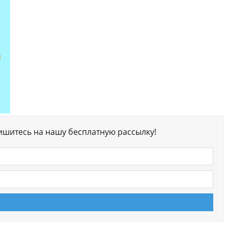
ишитесь на нашу бесплатную рассылку!