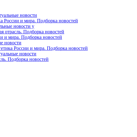
ктуальные новости
ка России и мира. Подборка новостей
альные новости у
ая отрасль. Подборка новостей
ии и мира. Подборка новостей
ые новости
гетика России и мира. Подборка новостей
ктуальные новости
сль. Подборка новостей