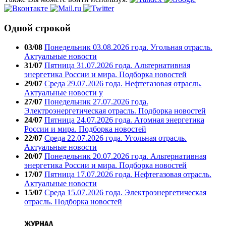
Одной строкой
03/08
Понедельник 03.08.2026 года. Угольная отрасль.
Актуальные новости
31/07
Пятница 31.07.2026 года. Альтернативная
энергетика России и мира. Подборка новостей
29/07
Среда 29.07.2026 года. Нефтегазовая отрасль.
Актуальные новости у
27/07
Понедельник 27.07.2026 года.
Электроэнергетическая отрасль. Подборка новостей
24/07
Пятница 24.07.2026 года. Атомная энергетика
России и мира. Подборка новостей
22/07
Среда 22.07.2026 года. Угольная отрасль.
Актуальные новости
20/07
Понедельник 20.07.2026 года. Альтернативная
энергетика России и мира. Подборка новостей
17/07
Пятница 17.07.2026 года. Нефтегазовая отрасль.
Актуальные новости
15/07
Среда 15.07.2026 года. Электроэнергетическая
отрасль. Подборка новостей