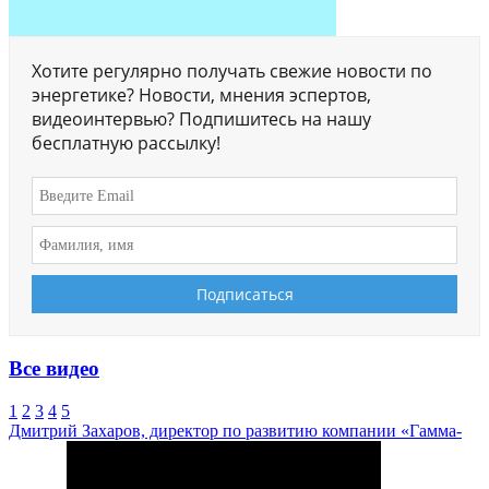
Хотите регулярно получать свежие новости по
энергетике? Новости, мнения эспертов,
видеоинтервью? Подпишитесь на нашу
бесплатную рассылку!
Все видео
1
2
3
4
5
Дмитрий Захаров, директор по развитию компании «Гамма-