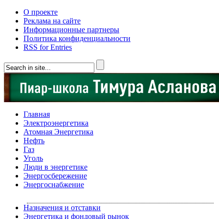
О проекте
Реклама на сайте
Информационные партнеры
Политика конфиденциальности
RSS for Entries
Главная
Электроэнергетика
Атомная Энергетика
Нефть
Газ
Уголь
Люди в энергетике
Энергосбережение
Энергоснабжение
Назначения и отставки
Энергетика и фондовый рынок