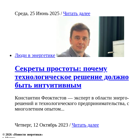
Среда, 25 Июнь 2025 /
Читать далее
Люди в энергетике
Секреты простоты: почему
технологическое решение должно
быть интуитивным
Константин Феоктистов — эксперт в области энерго-
решений и технологического предпринимательства, с
многолетним опытом...
Четверг, 12 Октябрь 2023 /
Читать далее
© 2026 «Новости энеретики»
г. Москва