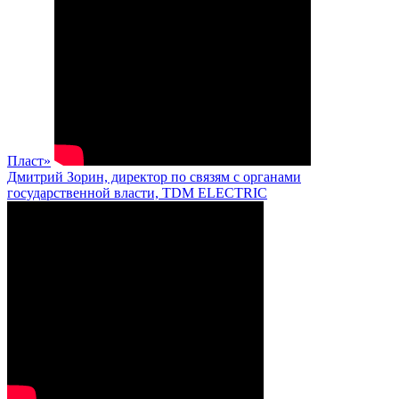
Пласт»
Дмитрий Зорин, директор по связям с органами
государственной власти, TDM ELECTRIC