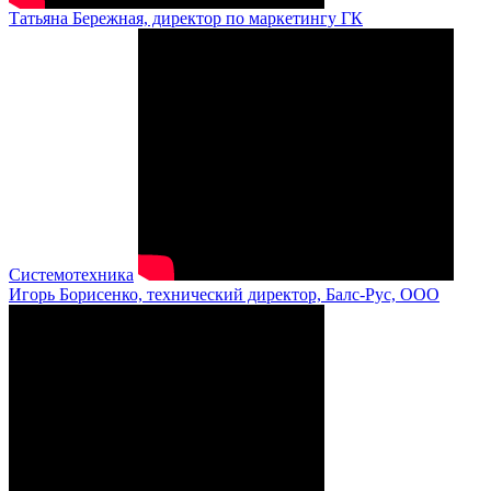
Татьяна Бережная, директор по маркетингу ГК
Системотехника
Игорь Борисенко, технический директор, Балс-Рус, ООО