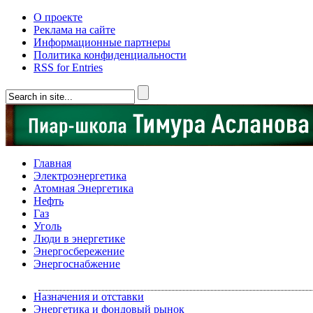
О проекте
Реклама на сайте
Информационные партнеры
Политика конфиденциальности
RSS for Entries
Главная
Электроэнергетика
Атомная Энергетика
Нефть
Газ
Уголь
Люди в энергетике
Энергосбережение
Энергоснабжение
Назначения и отставки
Энергетика и фондовый рынок