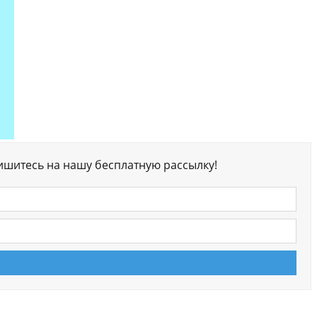
ишитесь на нашу бесплатную рассылку!