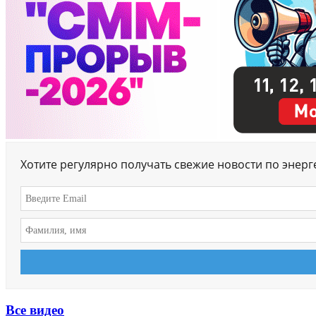
Хотите регулярно получать свежие новости по энер
Все видео