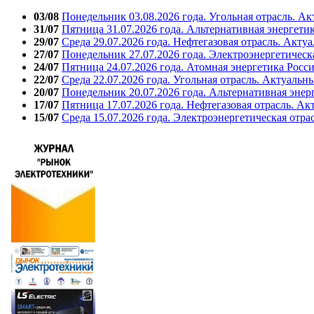
03/08
Понедельник 03.08.2026 года. Угольная отрасль. А
31/07
Пятница 31.07.2026 года. Альтернативная энергети
29/07
Среда 29.07.2026 года. Нефтегазовая отрасль. Акту
27/07
Понедельник 27.07.2026 года. Электроэнергетическ
24/07
Пятница 24.07.2026 года. Атомная энергетика Росс
22/07
Среда 22.07.2026 года. Угольная отрасль. Актуальн
20/07
Понедельник 20.07.2026 года. Альтернативная энер
17/07
Пятница 17.07.2026 года. Нефтегазовая отрасль. А
15/07
Среда 15.07.2026 года. Электроэнергетическая отра