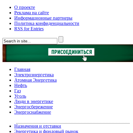
О проекте
Реклама на сайте
Информационные партнеры
Политика конфиденциальности
RSS for Entries
Главная
Электроэнергетика
Атомная Энергетика
Нефть
Газ
Уголь
Люди в энергетике
Энергосбережение
Энергоснабжение
Назначения и отставки
Энергетика и фондовый рынок