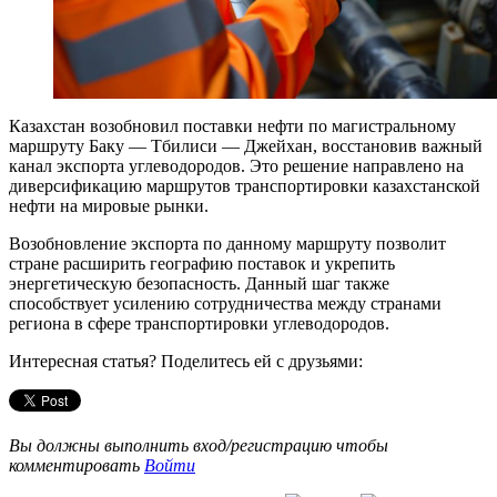
Казахстан возобновил поставки нефти по магистральному
маршруту Баку — Тбилиси — Джейхан, восстановив важный
канал экспорта углеводородов. Это решение направлено на
диверсификацию маршрутов транспортировки казахстанской
нефти на мировые рынки.
Возобновление экспорта по данному маршруту позволит
стране расширить географию поставок и укрепить
энергетическую безопасность. Данный шаг также
способствует усилению сотрудничества между странами
региона в сфере транспортировки углеводородов.
Интересная статья? Поделитесь ей с друзьями:
Вы должны выполнить вход/регистрацию чтобы
комментировать
Войти