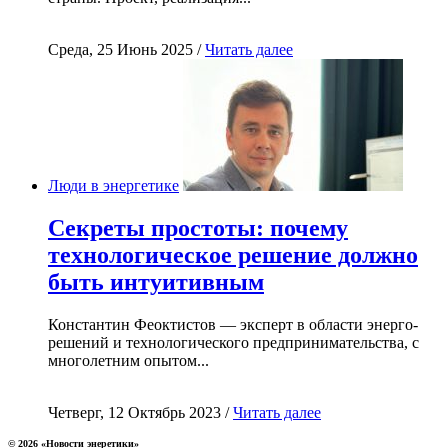
Среда, 25 Июнь 2025 /
Читать далее
Люди в энергетике
Секреты простоты: почему
технологическое решение должно
быть интуитивным
Константин Феоктистов — эксперт в области энерго-
решений и технологического предпринимательства, с
многолетним опытом...
Четверг, 12 Октябрь 2023 /
Читать далее
© 2026 «Новости энеретики»