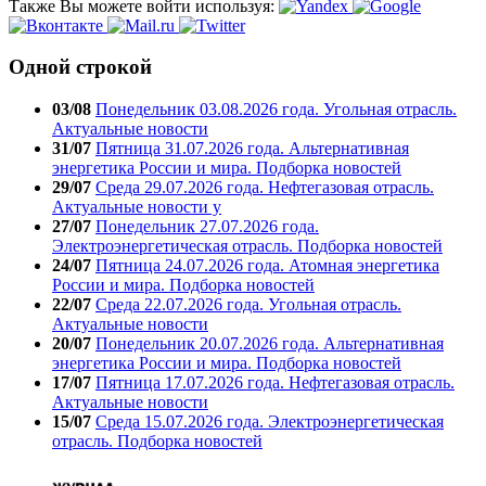
Также Вы можете войти используя:
Одной строкой
03/08
Понедельник 03.08.2026 года. Угольная отрасль.
Актуальные новости
31/07
Пятница 31.07.2026 года. Альтернативная
энергетика России и мира. Подборка новостей
29/07
Среда 29.07.2026 года. Нефтегазовая отрасль.
Актуальные новости у
27/07
Понедельник 27.07.2026 года.
Электроэнергетическая отрасль. Подборка новостей
24/07
Пятница 24.07.2026 года. Атомная энергетика
России и мира. Подборка новостей
22/07
Среда 22.07.2026 года. Угольная отрасль.
Актуальные новости
20/07
Понедельник 20.07.2026 года. Альтернативная
энергетика России и мира. Подборка новостей
17/07
Пятница 17.07.2026 года. Нефтегазовая отрасль.
Актуальные новости
15/07
Среда 15.07.2026 года. Электроэнергетическая
отрасль. Подборка новостей