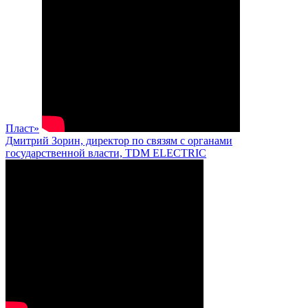
Пласт»
Дмитрий Зорин, директор по связям с органами
государственной власти, TDM ELECTRIC