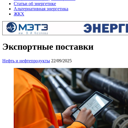
Статьи об энергетике
Альтернативная энергетика
ЖКХ
Экспортные поставки
Нефть и нефтепродукты
22/09/2025