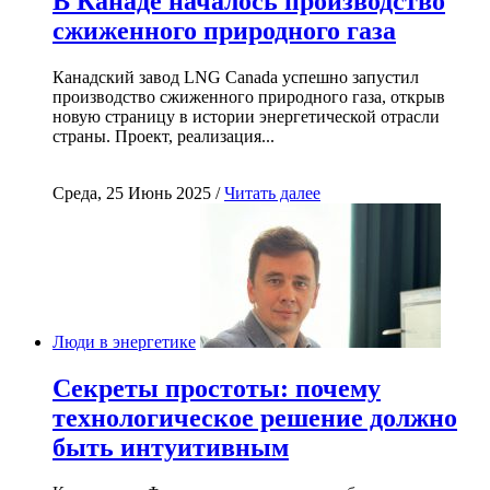
В Канаде началось производство
сжиженного природного газа
Канадский завод LNG Canada успешно запустил
производство сжиженного природного газа, открыв
новую страницу в истории энергетической отрасли
страны. Проект, реализация...
Среда, 25 Июнь 2025 /
Читать далее
Люди в энергетике
Секреты простоты: почему
технологическое решение должно
быть интуитивным