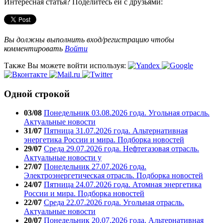
Интересная статья? Поделитесь ей с друзьями:
Вы должны выполнить вход/регистрацию чтобы
комментировать
Войти
Также Вы можете войти используя:
Одной строкой
03/08
Понедельник 03.08.2026 года. Угольная отрасль.
Актуальные новости
31/07
Пятница 31.07.2026 года. Альтернативная
энергетика России и мира. Подборка новостей
29/07
Среда 29.07.2026 года. Нефтегазовая отрасль.
Актуальные новости у
27/07
Понедельник 27.07.2026 года.
Электроэнергетическая отрасль. Подборка новостей
24/07
Пятница 24.07.2026 года. Атомная энергетика
России и мира. Подборка новостей
22/07
Среда 22.07.2026 года. Угольная отрасль.
Актуальные новости
20/07
Понедельник 20.07.2026 года. Альтернативная