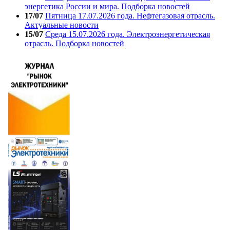
энергетика России и мира. Подборка новостей
17/07
Пятница 17.07.2026 года. Нефтегазовая отрасль.
Актуальные новости
15/07
Среда 15.07.2026 года. Электроэнергетическая
отрасль. Подборка новостей