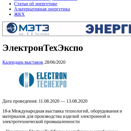
Статьи об энергетике
Альтернативная энергетика
ЖКХ
ЭлектронТехЭкспо
Календарь выставок
28/06/2020
Дата проведения: 11.08.2020 — 13.08.2020
18-я Международная выставка технологий, оборудования и
материалов для производства изделий электронной и
электротехнической промышленности