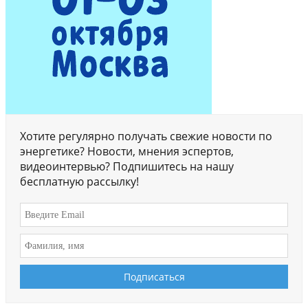
Хотите регулярно получать свежие новости по
энергетике? Новости, мнения эспертов,
видеоинтервью? Подпишитесь на нашу
бесплатную рассылку!