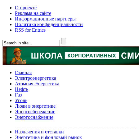
О проекте
Реклама на сайте
Информационные партнеры
Политика конфиденциальности
RSS for Entries
Главная
Электроэнергетика
Атомная Энергетика
Нефть
Газ
Уголь
Люди в энергетике
Энергосбережение
Энергоснабжение
Назначения и отставки
Энергетика и фондовый рынок