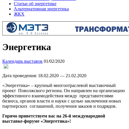
Статьи об энергетике
Альтернативная энергетика
ЖКХ
Энергетика
Календарь выставок
01/02/2020
Дата проведения: 18.02.2020 — 21.02.2020
«Энергетика» – крупный многоотраслевой выставочный
проект Поволжского региона. Он направлен на организацию
эффективного взаимодействия между представителями
бизнеса, органов власти и науки с целью заключения новых
партнерских соглашений, получения заказов и подрядов.
Горячо приветствуем вас на 26-й международной
выставке-форуме «Энергетика»!