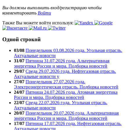
Вы должны выполнить вход/регистрацию чтобы
комментировать
Войти
Также Вы можете войти используя:
Одной строкой
03/08
Понедельник 03.08.2026 года. Угольная отрасль.
Актуальные новости
31/07
Пятница 31.07.2026 года. Альтернативная
энергетика России и мира. Подборка новостей
29/07
Среда 29.07.2026 года. Нефтегазовая отрасль.
Актуальные новости у
27/07
Понедельник 27.07.2026 года.
Электроэнергетическая отрасль. Подборка новостей
24/07
Пятница 24.07.2026 года. Атомная энергетика
России и мира. Подборка новостей
22/07
Среда 22.07.2026 года. Угольная отрасль.
Актуальные новости
20/07
Понедельник 20.07.2026 года. Альтернативная
энергетика России и мира. Подборка новостей
17/07
Пятница 17.07.2026 года. Нефтегазовая отрасль.
Актуальные новости