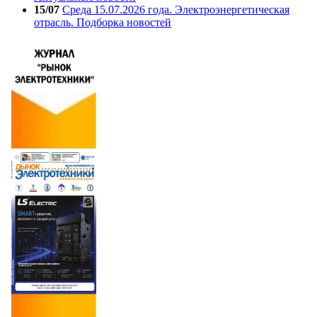
15/07
Среда 15.07.2026 года. Электроэнергетическая
отрасль. Подборка новостей