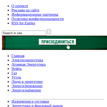
О проекте
Реклама на сайте
Информационные партнеры
Политика конфиденциальности
RSS for Entries
Главная
Электроэнергетика
Атомная Энергетика
Нефть
Газ
Уголь
Люди в энергетике
Энергосбережение
Энергоснабжение
Назначения и отставки
Энергетика и фондовый рынок