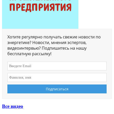
Хотите регулярно получать свежие новости по
энергетике? Новости, мнения эспертов,
видеоинтервью? Подпишитесь на нашу
бесплатную рассылку!
Все видео