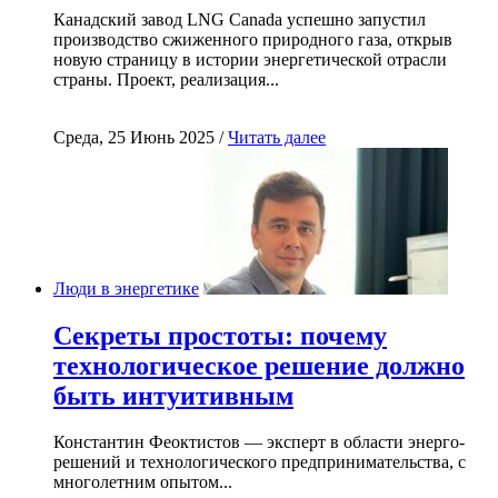
Канадский завод LNG Canada успешно запустил
производство сжиженного природного газа, открыв
новую страницу в истории энергетической отрасли
страны. Проект, реализация...
Среда, 25 Июнь 2025 /
Читать далее
Люди в энергетике
Секреты простоты: почему
технологическое решение должно
быть интуитивным
Константин Феоктистов — эксперт в области энерго-
решений и технологического предпринимательства, с
многолетним опытом...