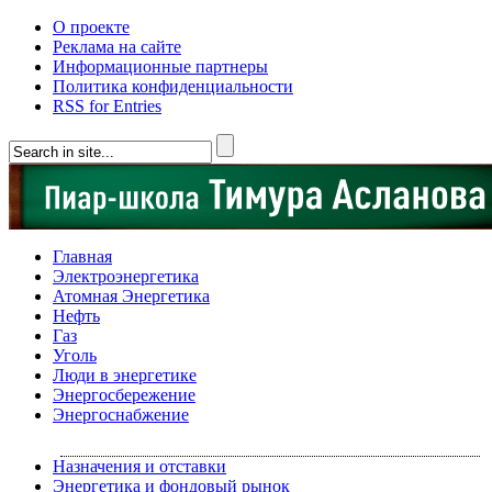
О проекте
Реклама на сайте
Информационные партнеры
Политика конфиденциальности
RSS for Entries
Главная
Электроэнергетика
Атомная Энергетика
Нефть
Газ
Уголь
Люди в энергетике
Энергосбережение
Энергоснабжение
Назначения и отставки
Энергетика и фондовый рынок