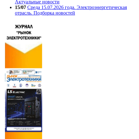
Актуальные новости
15/07
Среда 15.07.2026 года. Электроэнергетическая
отрасль. Подборка новостей