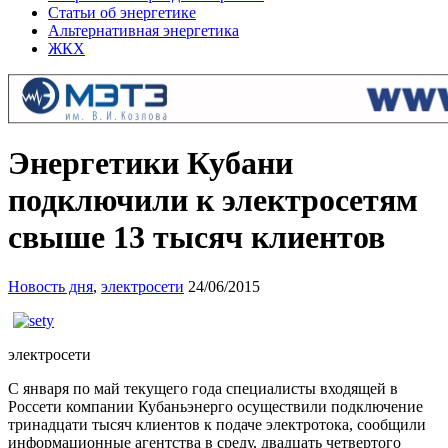
Статьи об энергетике
Альтернативная энергетика
ЖКХ
Энергетики Кубани
подключили к электросетям
свыше 13 тысяч клиентов
Новость дня
,
электросети
24/06/2015
электросети
С января по май текущего года специалисты входящей в
Россети компании Кубаньэнерго осуществили подключение
тринадцати тысяч клиентов к подаче электротока, сообщили
информационные агентства в среду, двадцать четвертого