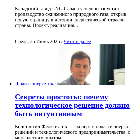
Канадский завод LNG Canada успешно запустил
производство сжиженного природного газа, открыв
новую страницу в истории энергетической отрасли
страны. Проект, реализация...
Среда, 25 Июнь 2025 /
Читать далее
Люди в энергетике
Секреты простоты: почему
технологическое решение должно
быть интуитивным
Константин Феоктистов — эксперт в области энерго-
решений и технологического предпринимательства, с
многолетним опытом...