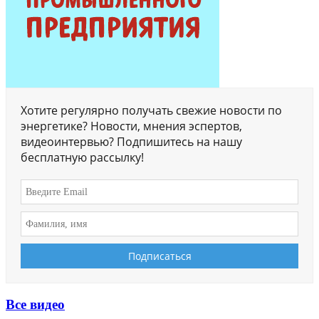
Хотите регулярно получать свежие новости по
энергетике? Новости, мнения эспертов,
видеоинтервью? Подпишитесь на нашу
бесплатную рассылку!
Все видео