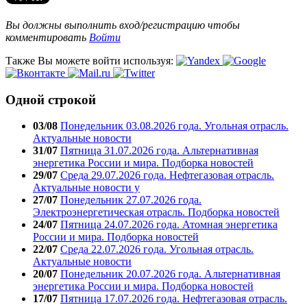
Вы должны выполнить вход/регистрацию чтобы
комментировать
Войти
Также Вы можете войти используя:
Одной строкой
03/08
Понедельник 03.08.2026 года. Угольная отрасль.
Актуальные новости
31/07
Пятница 31.07.2026 года. Альтернативная
энергетика России и мира. Подборка новостей
29/07
Среда 29.07.2026 года. Нефтегазовая отрасль.
Актуальные новости у
27/07
Понедельник 27.07.2026 года.
Электроэнергетическая отрасль. Подборка новостей
24/07
Пятница 24.07.2026 года. Атомная энергетика
России и мира. Подборка новостей
22/07
Среда 22.07.2026 года. Угольная отрасль.
Актуальные новости
20/07
Понедельник 20.07.2026 года. Альтернативная
энергетика России и мира. Подборка новостей
17/07
Пятница 17.07.2026 года. Нефтегазовая отрасль.