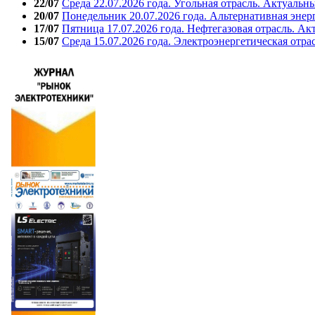
22/07
Среда 22.07.2026 года. Угольная отрасль. Актуальн
20/07
Понедельник 20.07.2026 года. Альтернативная энер
17/07
Пятница 17.07.2026 года. Нефтегазовая отрасль. А
15/07
Среда 15.07.2026 года. Электроэнергетическая отра