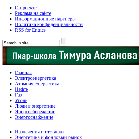
О проекте
Реклама на сайте
Информационные партнеры
Политика конфиденциальности
RSS for Entries
Главная
Электроэнергетика
Атомная Энергетика
Нефть
Газ
Уголь
Люди в энергетике
Энергосбережение
Энергоснабжение
Назначения и отставки
Энергетика и фондовый рынок