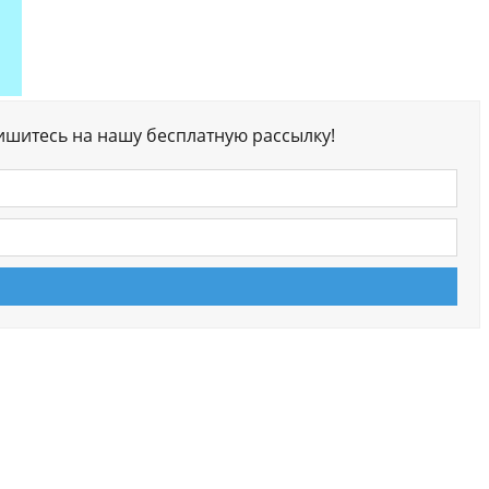
ишитесь на нашу бесплатную рассылку!