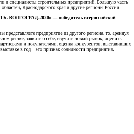
ели и специалисты строительных предприятий. Большую часть
 областей, Краснодарского края и другие регионы России.
. ВОЛГОГРАД-2020» — победитель всероссийской
ы представляете предприятие из другого региона, то, арендуя
ом рынке, заявить о себе, изучить новый рынок, оценить
партнерами и покупателями, оценка конкурентов, выставивших
выставке в год – это признак солидности предприятия,