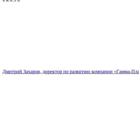
Дмитрий Захаров, директор по развитию компании «Гамма-Пл