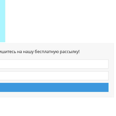
ишитесь на нашу бесплатную рассылку!