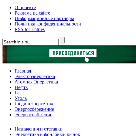
О проекте
Реклама на сайте
Информационные партнеры
Политика конфиденциальности
RSS for Entries
Главная
Электроэнергетика
Атомная Энергетика
Нефть
Газ
Уголь
Люди в энергетике
Энергосбережение
Энергоснабжение
Назначения и отставки
Энергетика и фондовый рынок