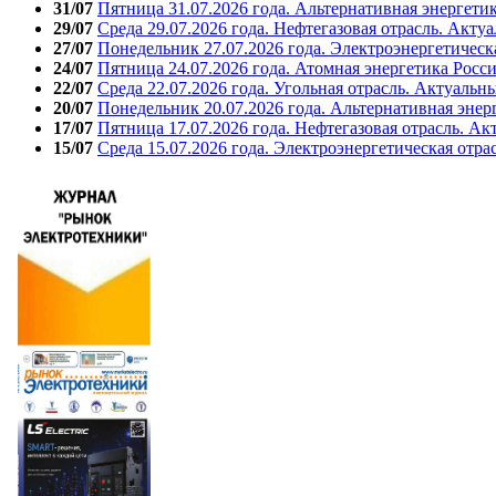
31/07
Пятница 31.07.2026 года. Альтернативная энергети
29/07
Среда 29.07.2026 года. Нефтегазовая отрасль. Акту
27/07
Понедельник 27.07.2026 года. Электроэнергетическ
24/07
Пятница 24.07.2026 года. Атомная энергетика Росс
22/07
Среда 22.07.2026 года. Угольная отрасль. Актуальн
20/07
Понедельник 20.07.2026 года. Альтернативная энер
17/07
Пятница 17.07.2026 года. Нефтегазовая отрасль. А
15/07
Среда 15.07.2026 года. Электроэнергетическая отра