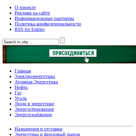
О проекте
Реклама на сайте
Информационные партнеры
Политика конфиденциальности
RSS for Entries
Главная
Электроэнергетика
Атомная Энергетика
Нефть
Газ
Уголь
Люди в энергетике
Энергосбережение
Энергоснабжение
Назначения и отставки
Энергетика и фондовый рынок