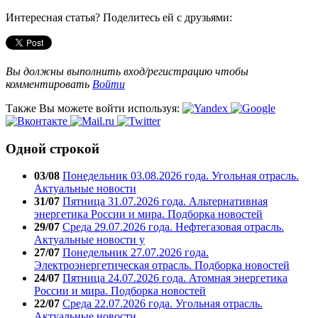
Интересная статья? Поделитесь ей с друзьями:
Вы должны выполнить вход/регистрацию чтобы
комментировать
Войти
Также Вы можете войти используя:
Одной строкой
03/08
Понедельник 03.08.2026 года. Угольная отрасль.
Актуальные новости
31/07
Пятница 31.07.2026 года. Альтернативная
энергетика России и мира. Подборка новостей
29/07
Среда 29.07.2026 года. Нефтегазовая отрасль.
Актуальные новости у
27/07
Понедельник 27.07.2026 года.
Электроэнергетическая отрасль. Подборка новостей
24/07
Пятница 24.07.2026 года. Атомная энергетика
России и мира. Подборка новостей
22/07
Среда 22.07.2026 года. Угольная отрасль.
Актуальные новости