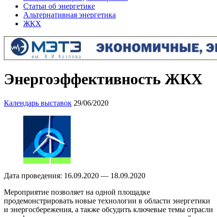
Статьи об энергетике
Альтернативная энергетика
ЖКХ
Энергоэффективность ЖКХ
Календарь выставок
29/06/2020
Дата проведения: 16.09.2020 — 18.09.2020
Мероприятие позволяет на одной площадке
продемонстрировать новые технологии в области энергетики
и энергосбережения, а также обсудить ключевые темы отрасли