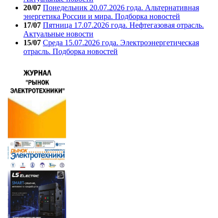
20/07
Понедельник 20.07.2026 года. Альтернативная
энергетика России и мира. Подборка новостей
17/07
Пятница 17.07.2026 года. Нефтегазовая отрасль.
Актуальные новости
15/07
Среда 15.07.2026 года. Электроэнергетическая
отрасль. Подборка новостей