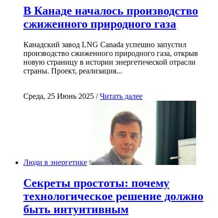
В Канаде началось производство
сжиженного природного газа
Канадский завод LNG Canada успешно запустил
производство сжиженного природного газа, открыв
новую страницу в истории энергетической отрасли
страны. Проект, реализация...
Среда, 25 Июнь 2025 /
Читать далее
Люди в энергетике
Секреты простоты: почему
технологическое решение должно
быть интуитивным