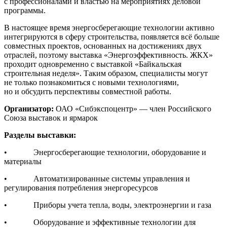
с профессионалами и властью на мероприятиях деловой
программы.
В настоящее время энергосберегающие технологии активно
интегрируются в сферу строительства, появляется всё больше
совместных проектов, основанных на достижениях двух
отраслей, поэтому выставка «Энергоэффективность. ЖКХ»
проходит одновременно с выставкой «Байкальская
строительная неделя». Таким образом, специалисты могут
не только познакомиться с новыми технологиями,
но и обсудить перспективы совместной работы.
Организатор:
ОАО «Сибэкспоцентр» — член Российского
Союза выставок и ярмарок
Разделы выставки:
• Энергосберегающие технологии, оборудование и
материалы
• Автоматизированные системы управления и
регулирования потребления энергоресурсов
• Приборы учета тепла, воды, электроэнергии и газа
• Оборудование и эффективные технологии для