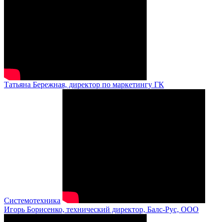
Татьяна Бережная, директор по маркетингу ГК
Системотехника
Игорь Борисенко, технический директор, Балс-Рус, ООО