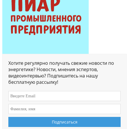
Хотите регулярно получать свежие новости по
энергетике? Новости, мнения эспертов,
видеоинтервью? Подпишитесь на нашу
бесплатную рассылку!