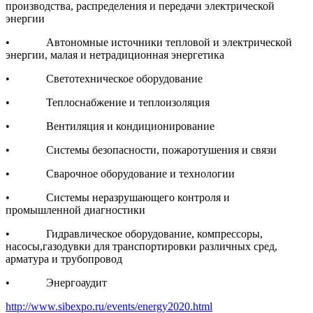
производства, распределения и передачи электрической
энергии
• Автономные источники тепловой и электрической
энергии, малая и нетрадиционная энергетика
• Светотехническое оборудование
• Теплоснабжение и теплоизоляция
• Вентиляция и кондиционирование
• Системы безопасности, пожаротушения и связи
• Сварочное оборудование и технологии
• Системы неразрушающего контроля и
промышленной диагностики
• Гидравлическое оборудование, компрессоры,
насосы,газодувки для транспортировки различных сред,
арматура и трубопровод
• Энергоаудит
http://www.sibexpo.ru/events/energy2020.html