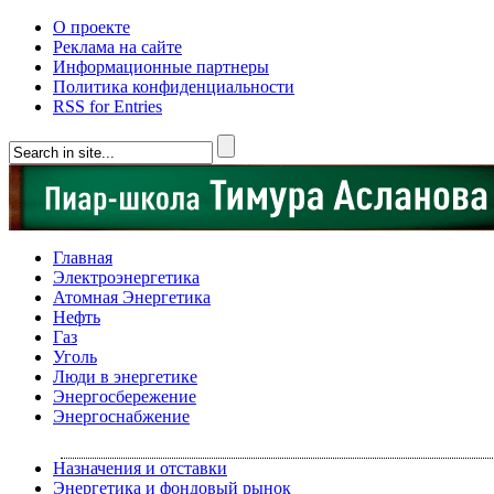
О проекте
Реклама на сайте
Информационные партнеры
Политика конфиденциальности
RSS for Entries
Главная
Электроэнергетика
Атомная Энергетика
Нефть
Газ
Уголь
Люди в энергетике
Энергосбережение
Энергоснабжение
Назначения и отставки
Энергетика и фондовый рынок