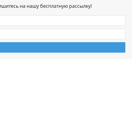
ишитесь на нашу бесплатную рассылку!