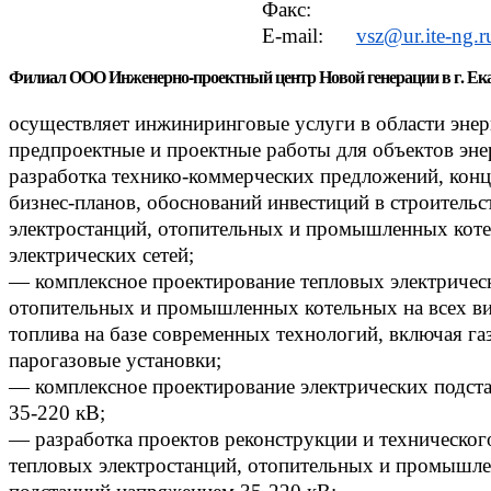
Факс:
E-mail:
vsz@ur.ite-ng.r
Филиал ООО Инженерно-проектный центр Новой генерации в г. Ек
осуществляет инжиниринговые услуги в области энер
предпроектные и проектные работы для объектов эне
разработка технико-коммерческих предложений, конц
бизнес-планов, обоснований инвестиций в строительс
электростанций, отопительных и промышленных коте
электрических сетей;
— комплексное проектирование тепловых электричес
отопительных и промышленных котельных на всех ви
топлива на базе современных технологий, включая г
парогазовые установки;
— комплексное проектирование электрических подст
35-220 кВ;
— разработка проектов реконструкции и техническо
тепловых электростанций, отопительных и промышл