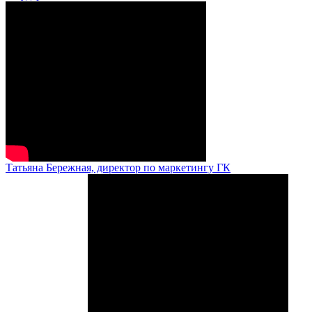
Татьяна Бережная, директор по маркетингу ГК