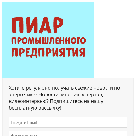
Хотите регулярно получать свежие новости по
энергетике? Новости, мнения эспертов,
видеоинтервью? Подпишитесь на нашу
бесплатную рассылку!