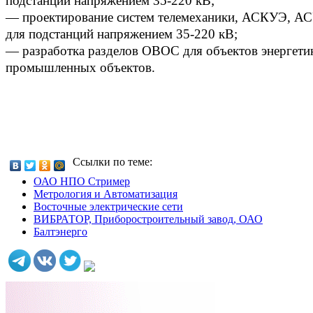
подстанций напряжением 35-220 кВ;
— проектирование систем телемеханики, АСКУЭ, АСУ
для подстанций напряжением 35-220 кВ;
— разработка разделов ОВОС для объектов энергети
промышленных объектов.
Ссылки по теме:
ОАО НПО Стример
Метрология и Автоматизация
Восточные электрические сети
ВИБРАТОР, Приборостроительный завод, ОАО
Балтэнерго