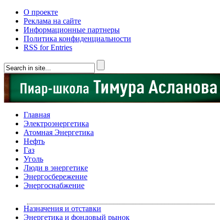
О проекте
Реклама на сайте
Информационные партнеры
Политика конфиденциальности
RSS for Entries
Главная
Электроэнергетика
Атомная Энергетика
Нефть
Газ
Уголь
Люди в энергетике
Энергосбережение
Энергоснабжение
Назначения и отставки
Энергетика и фондовый рынок