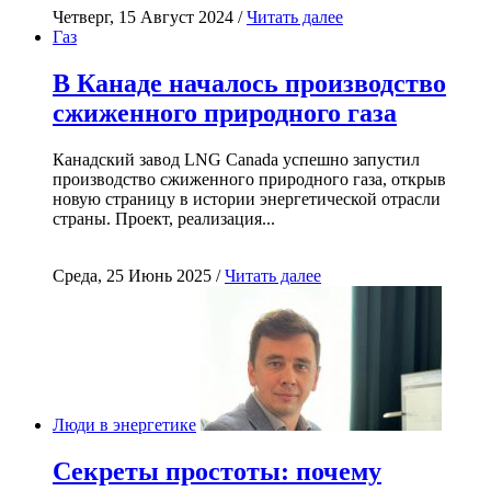
Четверг, 15 Август 2024 /
Читать далее
Газ
В Канаде началось производство
сжиженного природного газа
Канадский завод LNG Canada успешно запустил
производство сжиженного природного газа, открыв
новую страницу в истории энергетической отрасли
страны. Проект, реализация...
Среда, 25 Июнь 2025 /
Читать далее
Люди в энергетике
Секреты простоты: почему