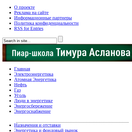
О проекте
Реклама на сайте
Информационные партнеры
Политика конфиденциальности
RSS for Entries
Главная
Электроэнергетика
Атомная Энергетика
Нефть
Газ
Уголь
Люди в энергетике
Энергосбережение
Энергоснабжение
Назначения и отставки
Энергетика и фондовый рынок