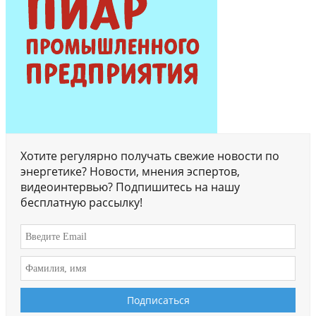
Хотите регулярно получать свежие новости по
энергетике? Новости, мнения эспертов,
видеоинтервью? Подпишитесь на нашу
бесплатную рассылку!