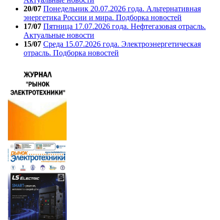
20/07
Понедельник 20.07.2026 года. Альтернативная
энергетика России и мира. Подборка новостей
17/07
Пятница 17.07.2026 года. Нефтегазовая отрасль.
Актуальные новости
15/07
Среда 15.07.2026 года. Электроэнергетическая
отрасль. Подборка новостей