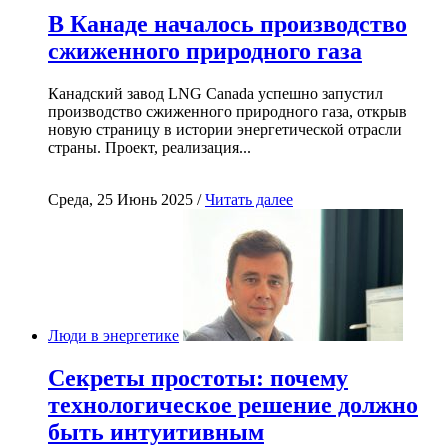
В Канаде началось производство
сжиженного природного газа
Канадский завод LNG Canada успешно запустил
производство сжиженного природного газа, открыв
новую страницу в истории энергетической отрасли
страны. Проект, реализация...
Среда, 25 Июнь 2025 /
Читать далее
Люди в энергетике
Секреты простоты: почему
технологическое решение должно
быть интуитивным