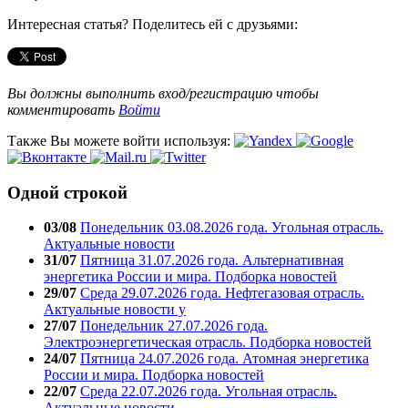
Интересная статья? Поделитесь ей с друзьями:
Вы должны выполнить вход/регистрацию чтобы
комментировать
Войти
Также Вы можете войти используя:
Одной строкой
03/08
Понедельник 03.08.2026 года. Угольная отрасль.
Актуальные новости
31/07
Пятница 31.07.2026 года. Альтернативная
энергетика России и мира. Подборка новостей
29/07
Среда 29.07.2026 года. Нефтегазовая отрасль.
Актуальные новости у
27/07
Понедельник 27.07.2026 года.
Электроэнергетическая отрасль. Подборка новостей
24/07
Пятница 24.07.2026 года. Атомная энергетика
России и мира. Подборка новостей
22/07
Среда 22.07.2026 года. Угольная отрасль.
Актуальные новости