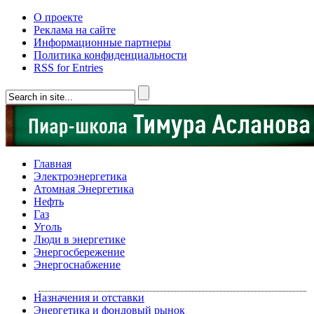
О проекте
Реклама на сайте
Информационные партнеры
Политика конфиденциальности
RSS for Entries
Главная
Электроэнергетика
Атомная Энергетика
Нефть
Газ
Уголь
Люди в энергетике
Энергосбережение
Энергоснабжение
Назначения и отставки
Энергетика и фондовый рынок