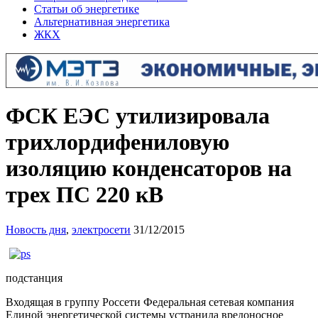
Статьи об энергетике
Альтернативная энергетика
ЖКХ
ФСК ЕЭС утилизировала
трихлордифениловую
изоляцию конденсаторов на
трех ПС 220 кВ
Новость дня
,
электросети
31/12/2015
подстанция
Входящая в группу Россети Федеральная сетевая компания
Единой энергетической системы устранила вредоносное