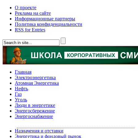
О проекте
Реклама на сайте
Информационные партнеры
Политика конфиденциальности
RSS for Entries
Главная
Электроэнергетика
Атомная Энергетика
Нефть
Газ
Уголь
Люди в энергетике
Энергосбережение
Энергоснабжение
Назначения и отставки
Энергетика и фондовый рынок