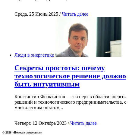
Среда, 25 Июнь 2025 /
Читать далее
Люди в энергетике
Секреты простоты: почему
технологическое решение должно
быть интуитивным
Константин Феоктистов — эксперт в области энерго-
решений и технологического предпринимательства, с
многолетним опытом...
Четверг, 12 Октябрь 2023 /
Читать далее
© 2026 «Новости энеретики»