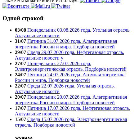
Также Вы можете войти используя:
Одной строкой
03/08
Понедельник 03.08.2026 года. Угольная отрасль.
Актуальные новости
31/07
Пятница 31.07.2026 года. Альтернативная
энергетика России и мира. Подборка новостей
29/07
Среда 29.07.2026 года. Нефтегазовая отрасль.
Актуальные новости у
27/07
Понедельник 27.07.2026 года.
Электроэнергетическая отрасль. Подборка новостей
24/07
Пятница 24.07.2026 года. Атомная энергетика
России и мира. Подборка новостей
22/07
Среда 22.07.2026 года. Угольная отрасль.
Актуальные новости
20/07
Понедельник 20.07.2026 года. Альтернативная
энергетика России и мира. Подборка новостей
17/07
Пятница 17.07.2026 года. Нефтегазовая отрасль.
Актуальные новости
15/07
Среда 15.07.2026 года. Электроэнергетическая
отрасль. Подборка новостей