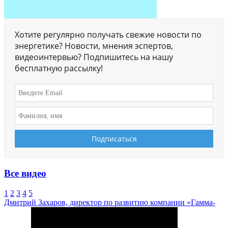
Хотите регулярно получать свежие новости по
энергетике? Новости, мнения эспертов,
видеоинтервью? Подпишитесь на нашу
бесплатную рассылку!
Все видео
1
2
3
4
5
Дмитрий Захаров, директор по развитию компании «Гамма-