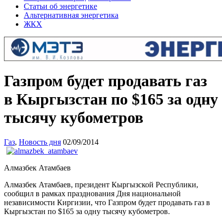
Статьи об энергетике
Альтернативная энергетика
ЖКХ
Газпром будет продавать газ
в Кыргызстан по $165 за одну
тысячу кубометров
Газ
,
Новость дня
02/09/2014
Алмазбек Атамбаев
Алмазбек Атамбаев, президент Кыргызской Республики,
сообщил в рамках празднования Дня национальной
независимости Киргизии, что Газпром будет продавать газ в
Кыргызстан по $165 за одну тысячу кубометров.