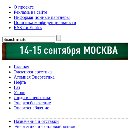
О проекте
Реклама на сайте
Информационные партнеры
Политика конфиденциальности
RSS for Entries
Главная
Электроэнергетика
Атомная Энергетика
Нефть
Газ
Уголь
Люди в энергетике
Энергосбережение
Энергоснабжение
Назначения и отставки
Энергетика и фондовый рынок