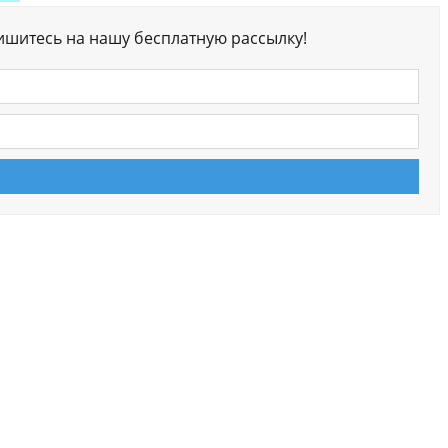
ишитесь на нашу бесплатную рассылку!